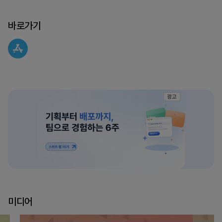
바로가기
광고
미디어