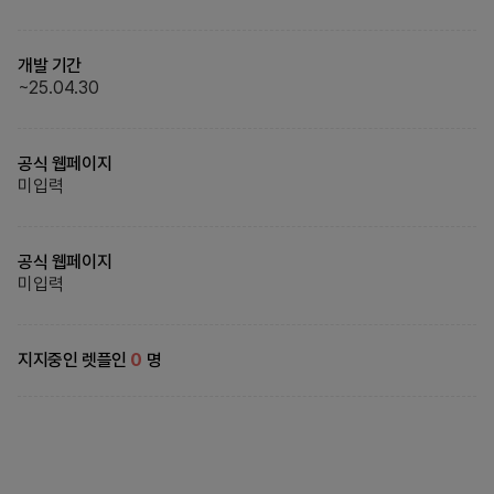
개발 기간
~
25.04.30
공식 웹페이지
미입력
공식 웹페이지
미입력
지지중인 렛플인
0
명