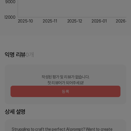
9000
12000
2025-10
2025-11
2025-12
2026-01
2026-0
익명 리뷰
0
개
작성된 평가 및 리뷰가 없습니다.
첫 리뷰어가 되어주세요!
등록
상세 설명
Struggling to craft the perfect AI prompt? Want to create 