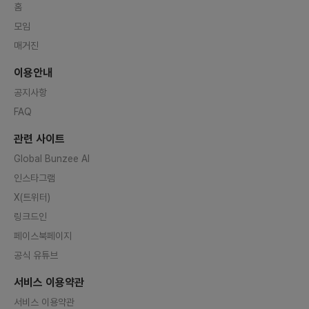
홈
모임
매거진
이용안내
공지사항
FAQ
관련 사이트
Global Bunzee AI
인스타그램
X(트위터)
링크드인
페이스북페이지
공식 유튜브
서비스 이용약관
서비스 이용약관