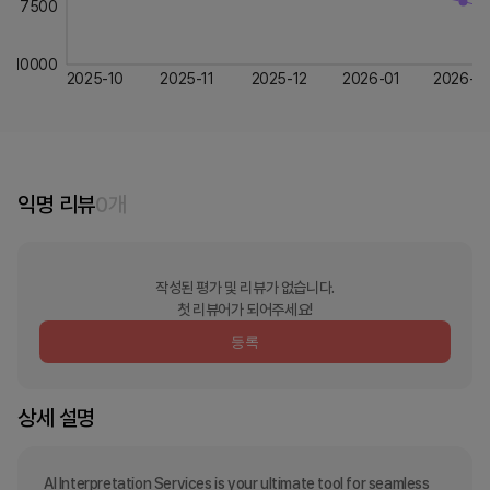
7500
10000
2025-10
2025-11
2025-12
2026-01
2026-0
익명 리뷰
0
개
작성된 평가 및 리뷰가 없습니다.
첫 리뷰어가 되어주세요!
등록
상세 설명
AI Interpretation Services is your ultimate tool for seamless 