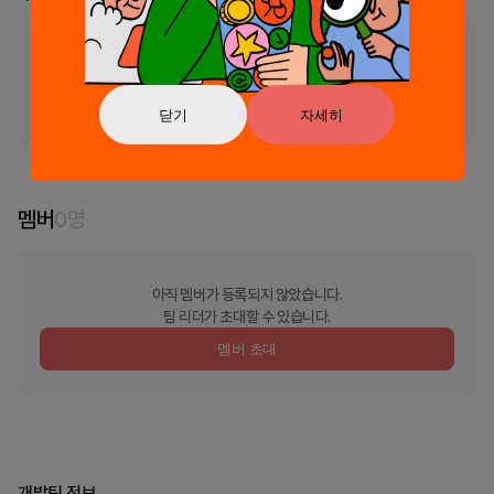
부스의 리더가 지정되지 않았습니다
리더 신청 및 소유권 이
닫기
자세히
멤버
0
명
아직 멤버가 등록되지 않았습니다.
팀 리더가 초대할 수 있습니다.
멤버 초대
개발팀 정보