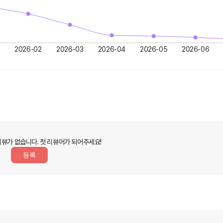
2026-02
2026-03
2026-04
2026-05
2026-06
리뷰가 없습니다.
첫 리뷰어가 되어주세요!
등록