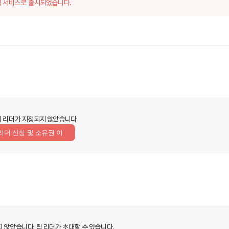
 서비스로 출시되었습니다.
 리더가 지정되지 않았습니다
리더 신청 및 소유권 이
지 않았습니다.
팀 리더가 초대할 수 있습니다.