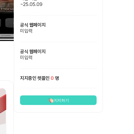
~
25.05.09
공식 웹페이지
미입력
공식 웹페이지
미입력
지지중인 렛플인
0
명
지지하기