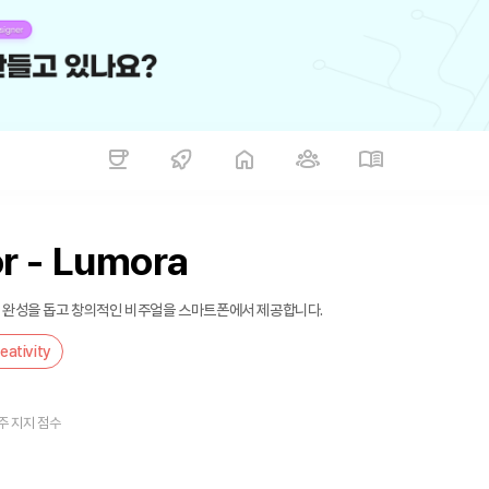
r - Lumora
미지 완성을 돕고 창의적인 비주얼을 스마트폰에서 제공합니다.
eativity
주 지지 점수