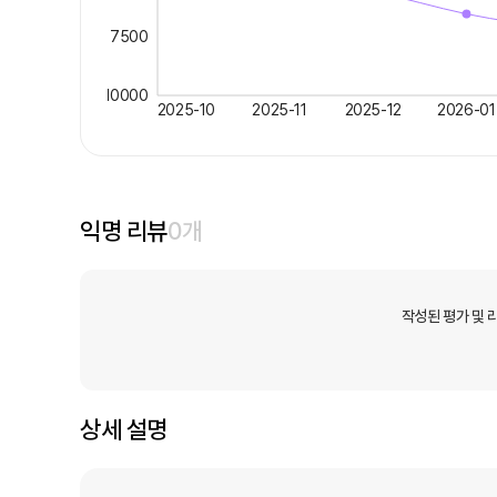
7500
10000
2025-10
2025-11
2025-12
2026-01
익명 리뷰
0
개
작성된 평가 및 
상세 설명