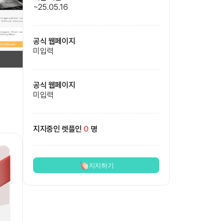
~
25.05.16
공식 웹페이지
미입력
공식 웹페이지
미입력
지지중인 렛플인
0
명
지지하기