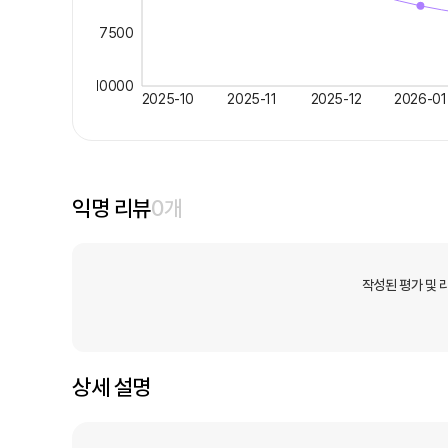
7500
10000
2025-10
2025-11
2025-12
2026-01
익명 리뷰
0
개
작성된 평가 및 
상세 설명