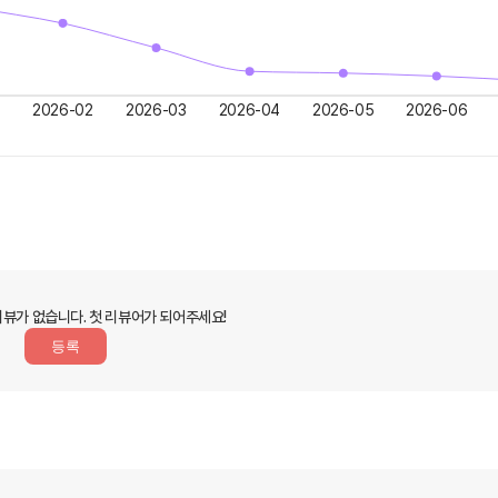
2026-02
2026-03
2026-04
2026-05
2026-06
리뷰가 없습니다.
첫 리뷰어가 되어주세요!
등록