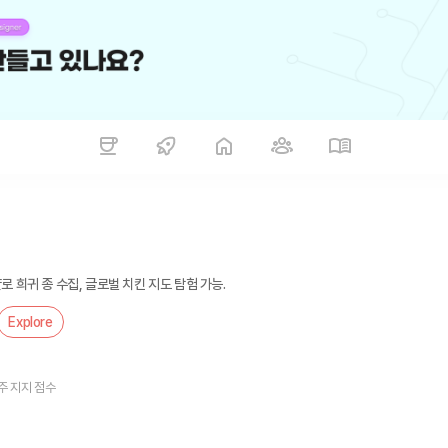
로 희귀 종 수집, 글로벌 치킨 지도 탐험 가능.
Explore
주 지지 점수