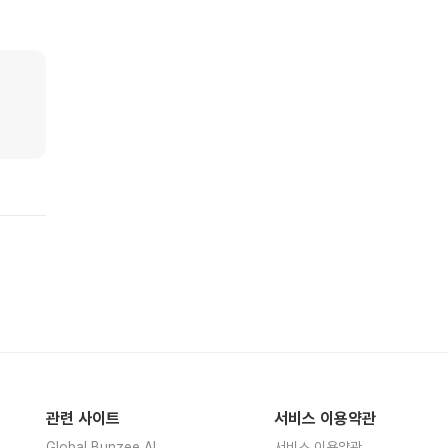
관련 사이트
서비스 이용약관
Global Bunzee AI
서비스 이용약관