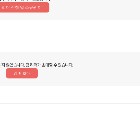
리더 신청 및 소유권 이
되지 않았습니다.
팀 리더가 초대할 수 있습니다.
멤버 초대