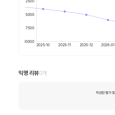
2500
5000
7500
10000
2025-10
2025-11
2025-12
2026-01
익명 리뷰
0
개
작성된 평가 및