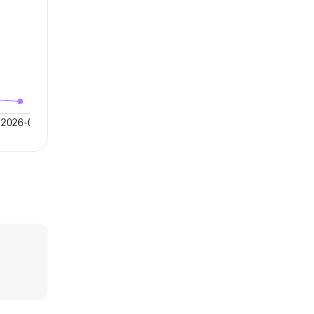
2026-07