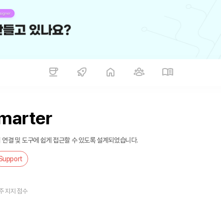
Smarter
티 연결 및 도구에 쉽게 접근할 수 있도록 설계되었습니다.
Support
주 지지 점수