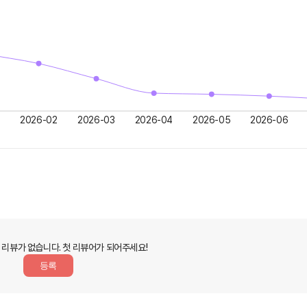
2026-02
2026-03
2026-04
2026-05
2026-06
 리뷰가 없습니다.
첫 리뷰어가 되어주세요!
등록