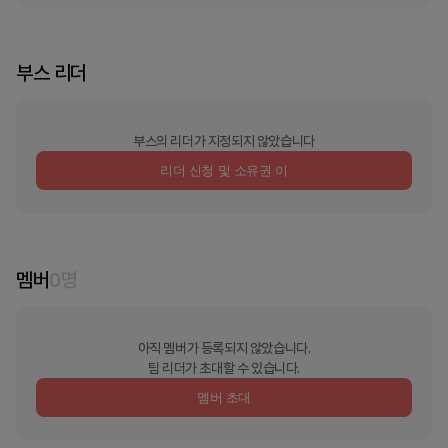
부스 리더
부스의 리더가 지정되지 않았습니다
리더 신청 및 소유권 이
멤버
0
명
아직 멤버가 등록되지 않았습니다.
팀 리더가 초대할 수 있습니다.
멤버 초대