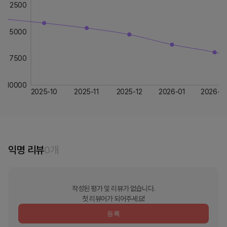
2500
5000
7500
10000
2025-10
2025-11
2025-12
2026-01
2026-0
익명 리뷰
0
개
작성된 평가 및 리뷰가 없습니다.
첫 리뷰어가 되어주세요!
등록