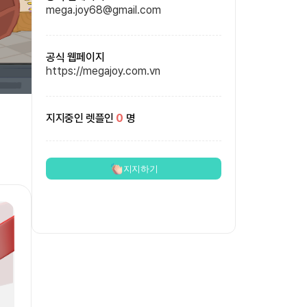
mega.joy68@gmail.com
공식 웹페이지
https://megajoy.com.vn
지지중인 렛플인
0
명
지지하기