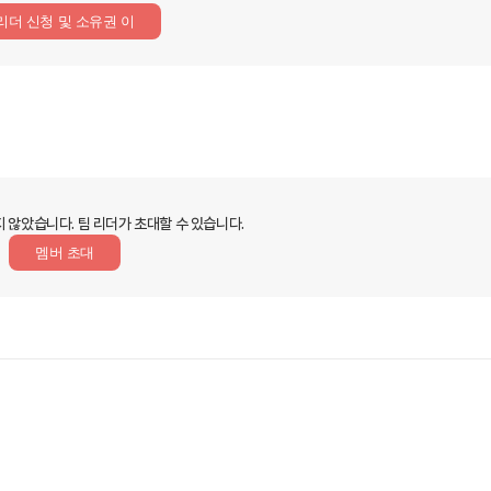
리더 신청 및 소유권 이
지 않았습니다.
팀 리더가 초대할 수 있습니다.
멤버 초대