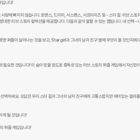
입니다!

사랑에 빠지지 않습니다. 로맨스, 드라마, 서스펜스, 서프라이즈 등 - 스타 걸: 러브 스토리
대한 러브 스토리 컬렉션을 제공합니다. 다음과 같이 말할 수 있는 앱입니다. 내 선택 – 
한 퍼즐이 살아나는 것을 보고, Star girl과 그녀의 남자 친구 옆에 무엇이 올 것인지에 대
 필요한 것입니다! 이 숨이 멎을 정도로 중독성 있는 러브 스토리 퍼즐 게임에서 자신만의
 선택하세요. 오답은 우리 스타 걸과 그녀의 남자 친구에게 고통스럽지만 재미있는 결과를
게 될 것입니다!

의 퍼즐 게임입니다!
