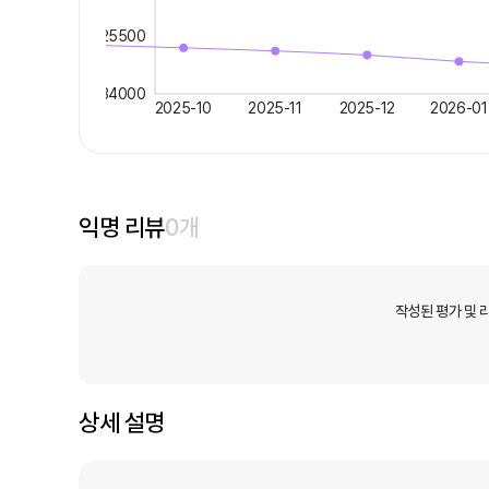
25500
34000
2025-10
2025-11
2025-12
2026-01
익명 리뷰
0
개
작성된 평가 및 
상세 설명