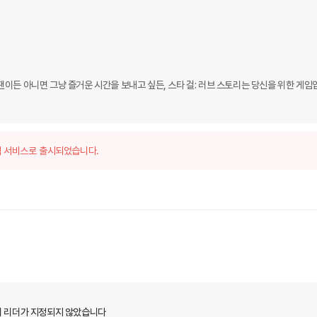
의 팬이든 아니면 그냥 즐거운 시간을 보내고 싶든, 스타 걸: 러브 스토리는 당신을 위한 게임
 서비스로 출시되었습니다.
 리더가 지정되지 않았습니다