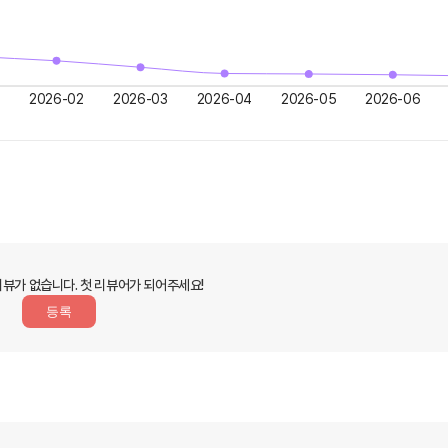
2026-02
2026-03
2026-04
2026-05
2026-06
리뷰가 없습니다.
첫 리뷰어가 되어주세요!
등록