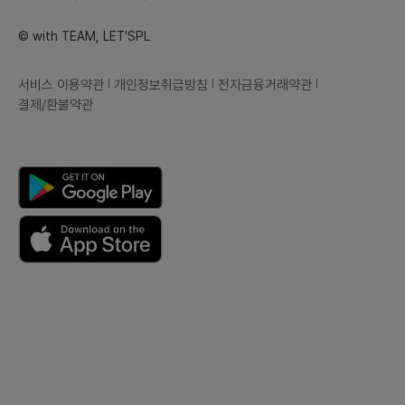
© with TEAM, LET'SPL
서비스 이용약관
개인정보취급방침
전자금융거래약관
결제/환불약관