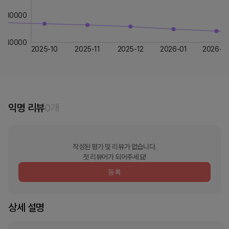
30000
40000
2025-10
2025-11
2025-12
2026-01
2026-0
익명 리뷰
0
개
작성된 평가 및 리뷰가 없습니다.
첫 리뷰어가 되어주세요!
등록
상세 설명