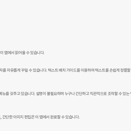
 앱에서 읽어올 수 있습니다.

를 자유롭게 꾸밀 수 있습니다. 텍스트 배치 가이드를 이용하여 텍스트를 손쉽게 정렬할 
메뉴를 갖추고 있습니다. 설명이 불필요하며 누구나 간단하고 직관적으로 조작할 수 있는
, 간단한 이미지 편집은 이 앱에서 완료할 수 있습니다.
