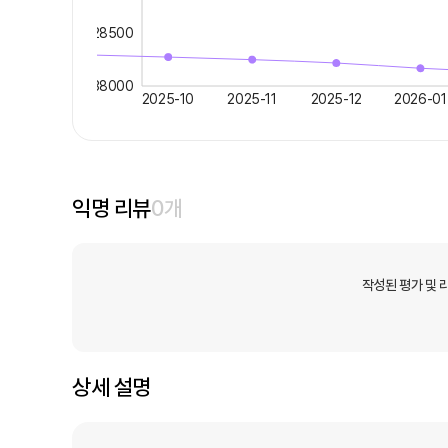
28500
38000
2025-10
2025-11
2025-12
2026-01
익명 리뷰
0
개
작성된 평가 및 
상세 설명