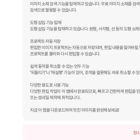
이미지 소재 검색 기능을 탑재하고 있습니다. 무료 이미지 소재를 검색
검색으로 활용할 수 있습니다.

도형 삽입 기능 탑재

도형 삽입 기능을 탑재하고 있습니다. 원형, 사각형, 선 등의 도형 소
프로젝트 자동 저장

편집한 이미지 프로젝트는 자동으로 저장되며, 편집 내용을 잃어버릴 
프로젝트를 불러와 다시 편집할 수 있습니다.

쉽게 동작을 취소할 수 있는 언두 기능

'되돌리기'나 '재실행' 기능이 있어, 조작을 잘못해도 바로 취소할 수 있
다양한 용도로 사용 가능

다양한 편집 작업이 이 앱에서 완료되므로, 빠르고 간편하게 편집을 진행할 수
또는 썸네일 제작에 최적입니다.

지금 이 앱을 다운로드하여 멋진 이미지를 완성해보세요!
정식