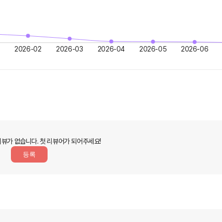
2026-02
2026-03
2026-04
2026-05
2026-06
리뷰가 없습니다.
첫 리뷰어가 되어주세요!
등록