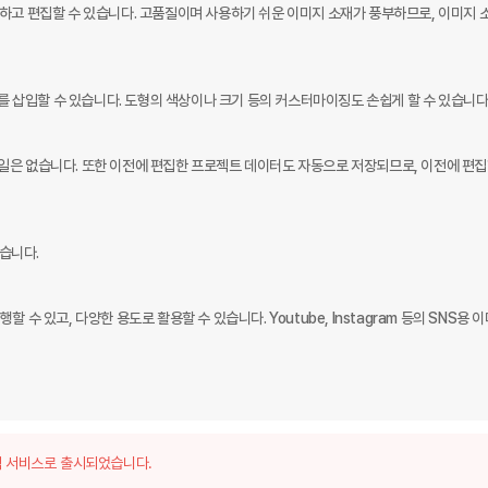
하고 편집할 수 있습니다. 고품질이며 사용하기 쉬운 이미지 소재가 풍부하므로, 이미지 소
재를 삽입할 수 있습니다. 도형의 색상이나 크기 등의 커스터마이징도 손쉽게 할 수 있습니다.
일은 없습니다. 또한 이전에 편집한 프로젝트 데이터도 자동으로 저장되므로, 이전에 편집
습니다.

 있고, 다양한 용도로 활용할 수 있습니다. Youtube, Instagram 등의 SNS용 이
 서비스로 출시되었습니다.