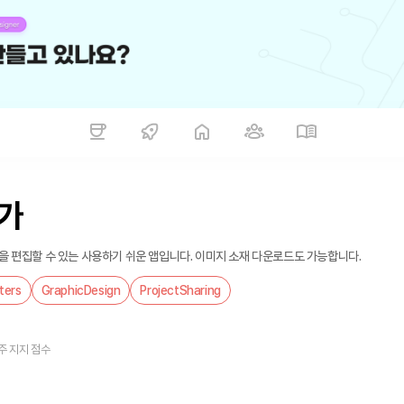
가
 편집할 수 있는 사용하기 쉬운 앱입니다. 이미지 소재 다운로드도 가능합니다.
ters
GraphicDesign
ProjectSharing
주 지지 점수