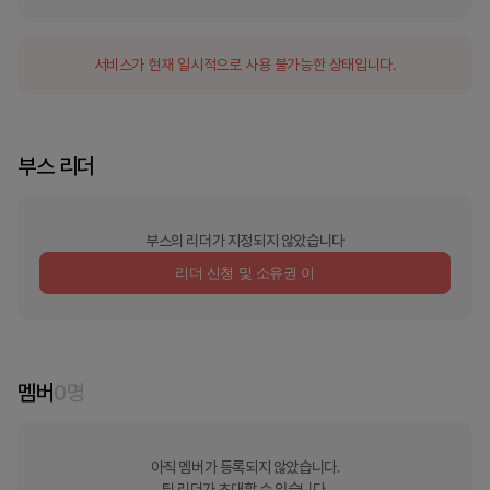
서비스가 현재 일시적으로 사용 불가능한 상태입니다.
부스 리더
부스의 리더가 지정되지 않았습니다
리더 신청 및 소유권 이
멤버
0
명
아직 멤버가 등록되지 않았습니다.
팀 리더가 초대할 수 있습니다.