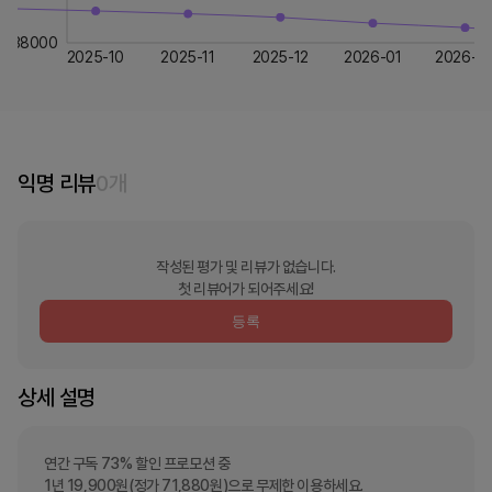
38000
2025-10
2025-11
2025-12
2026-01
2026-0
익명 리뷰
0
개
작성된 평가 및 리뷰가 없습니다.
첫 리뷰어가 되어주세요!
등록
상세 설명
연간 구독 73% 할인 프로모션 중

1년 19,900원(정가 71,880원)으로 무제한 이용하세요.
