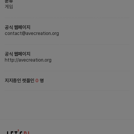
분류
게임
공식 웹페이지
contact@avecreation.org
공식 웹페이지
http://avecreation.org
지지중인 렛플인
0
명