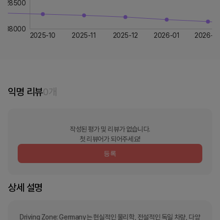
28500
38000
2025-10
2025-11
2025-12
2026-01
2026-0
익명 리뷰
0
개
작성된 평가 및 리뷰가 없습니다.
첫 리뷰어가 되어주세요!
등록
상세 설명
Driving Zone: Germany는 현실적인 물리학, 전설적인 독일 차량, 다양