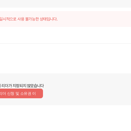
일시적으로 사용 불가능한 상태입니다.
 리더가 지정되지 않았습니다
리더 신청 및 소유권 이