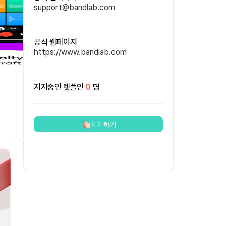
support@bandlab.com
공식 웹페이지
https://www.bandlab.com
지지중인 렛플인
0
명
지지하기