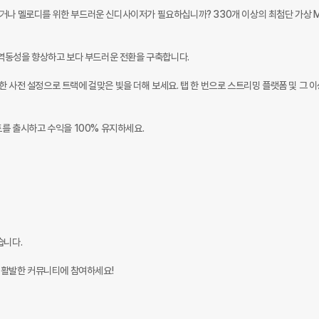
필요하거나 멜로디를 위한 부드러운 신디사이저가 필요하십니까? 330개 이상의 최첨단 가상 MI
 역동성을 향상하고 보다 부드러운 전환을 구축합니다. 

 사전 설정으로 트랙에 걸맞은 빛을 더해 보세요. 탭 한 번으로 스트리밍 플랫폼 및 그 이
를 출시하고 수익을 100% 유지하세요. 

니다.

 활발한 커뮤니티에 참여하세요! 
