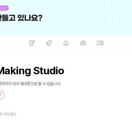
Making Studio
 제작까지 모두 휴대폰으로 할 수 있습니다.
W
주 지지 점수