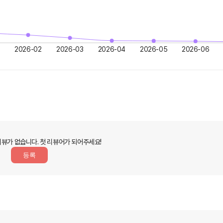
2026-02
2026-03
2026-04
2026-05
2026-06
리뷰가 없습니다.
첫 리뷰어가 되어주세요!
등록