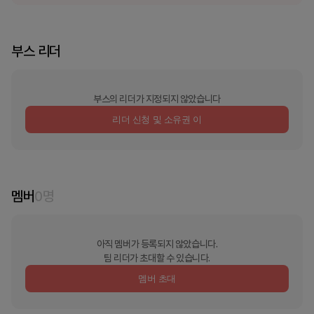
부스 리더
부스의 리더가 지정되지 않았습니다
리더 신청 및 소유권 이
멤버
0
명
아직 멤버가 등록되지 않았습니다.
팀 리더가 초대할 수 있습니다.
멤버 초대