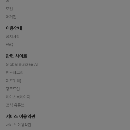
홈
모임
매거진
이용안내
공지사항
FAQ
관련 사이트
Global Bunzee AI
인스타그램
X(트위터)
링크드인
페이스북페이지
공식 유튜브
서비스 이용약관
서비스 이용약관