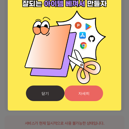
🌆 매혹적인 빛샘: 사진 전체에서 장난스럽게 춤추는 매혹적인 빛샘으로 
이미지를 변화시켜 보세요.

🎨 정확한 사진 조정: 편집 내용을 정밀하게 완벽하게 제어하세요. 대비, 
하이라이트, 그림자, 노출 등을 조정하여 완벽한 균형을 이루고 사진의 전
반적인 품질을 향상시킵니다.

📷 친구와 공유: 멋진 영화 사진을 친구, 가족과 공유하고, 새로운 기술을 
발견하고, 창의적인 여정에서 다른 사람들에게 영감을 주세요.

🔒 귀하의 개인 정보 보호 문제: Dazz Cam은 귀하가 편집한 내용으로 세
상을 놀라게 하는 동안 귀하의 개인 정보 보안을 보장하기 위해 최선을 다
하고 있습니다.

🌠 지금 Dazz Cam을 다운로드하여 아름다운 빈티지 이미지를 만들고 
닫기
자세히
사진 편집을 재정의하는 예술가 및 선지자 대열에 합류하세요. ✨📸
Dazz Cam을 받으세요 – 모든 편집이 눈부시게 만드는 곳! ⚡🌟
서비스가 현재 일시적으로 사용 불가능한 상태입니다.