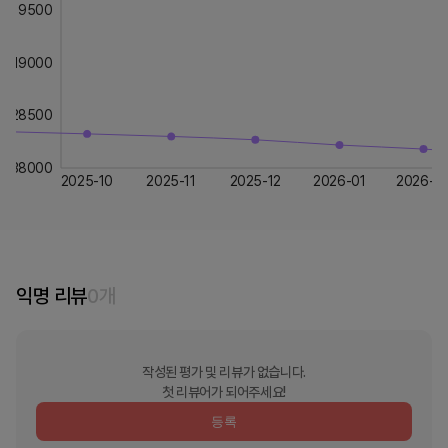
9500
19000
28500
38000
2025-10
2025-11
2025-12
2026-01
2026-0
익명 리뷰
0
개
작성된 평가 및 리뷰가 없습니다.
첫 리뷰어가 되어주세요!
등록