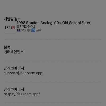
개발팀 정보
1998 Studio - Analog, 90s, Old School Filter
총 지지점수
0
점
219
공유
분류
엔터테인먼트
공식 웹페이지
support@dazzcam.app
공식 웹페이지
https://dazzcam.app/