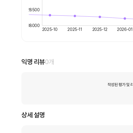
28500
38000
2025-10
2025-11
2025-12
2026-01
익명 리뷰
0
개
작성된 평가 및 
상세 설명