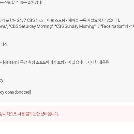
 신뢰할 수 있는 출처입니다.

회가 포함된 24/7 CBS 뉴스 라이브 스트림 - 케이블 구독이 필요하지 않습니다.

 News", "CBS Saturday Morning", "CBS Sunday Morning" 및 "Face Nation"의 
터리.

있는 Nielsen의 독점 측정 소프트웨어가 포함되어 있습니다. 자세한 내용은 
y

y.com/donotsell
일시적으로 사용 불가능한 상태입니다.