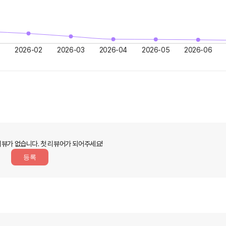
2026-02
2026-03
2026-04
2026-05
2026-06
리뷰가 없습니다.
첫 리뷰어가 되어주세요!
등록