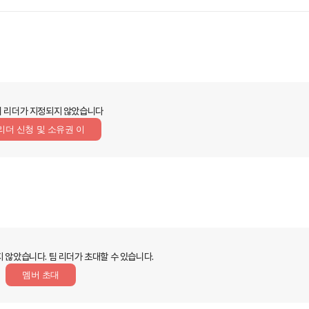
 리더가 지정되지 않았습니다
리더 신청 및 소유권 이
지 않았습니다.
팀 리더가 초대할 수 있습니다.
멤버 초대