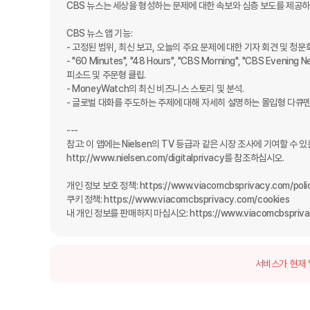
CBS 뉴스는 세상을 형성하는 문제에 대한 속보와 심층 보도를 제공하는
CBS 뉴스 앱 기능:

- 고정된 범위, 최신 보고, 오늘의 주요 문제에 대한 기자 회견 및 청문
- "60 Minutes", "48 Hours", "CBS Morning", "CBS Evening
피소드 및 주문형 클립.

- MoneyWatch의 최신 비즈니스 스토리 및 분석.

- 글로벌 대화를 주도하는 주제에 대해 자세히 설명하는 몰입형 다큐멘
---

참고: 이 앱에는 Nielsen의 TV 등급과 같은 시장 조사에 기여할 수 
http://www.nielsen.com/digitalprivacy를 참조하십시오.

개인 정보 보호 정책: https://www.viacomcbsprivacy.com/polic
쿠키 정책: https://www.viacomcbsprivacy.com/cookies

내 개인 정보를 판매하지 마십시오: https://www.viacomcbsprivac
서비스가 현재 