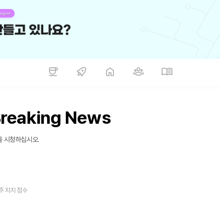
Breaking News
림을 시청하십시오.
주 지지 점수