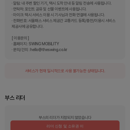
· 알림: 내 주변 할인 기기, 택시 도착 안내 등 알림 전송에 사용됩니다.

· 연락처: 포인트 공유 및 선물 이벤트에 사용됩니다.

· 마이크: 택시 서비스 이용 시 기사님과 전화 연결에 사용됩니다.

· 전화번호: 서울패스 서비스 제공간 교통카드 등록/충전/이용시 서비스 
제공사에 공유합니다.

[ 이용문의 ]

· 홈페이지 : SWING MOBILITY 

· 문의/건의 : hello@theswing.co.kr
서비스가 현재 일시적으로 사용 불가능한 상태입니다.
부스 리더
부스의 리더가 지정되지 않았습니다
리더 신청 및 소유권 이