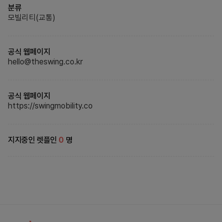
분류
모빌리티(교통)
공식 웹페이지
hello@theswing.co.kr
공식 웹페이지
https://swingmobility.co
지지중인 렛플인
0
명