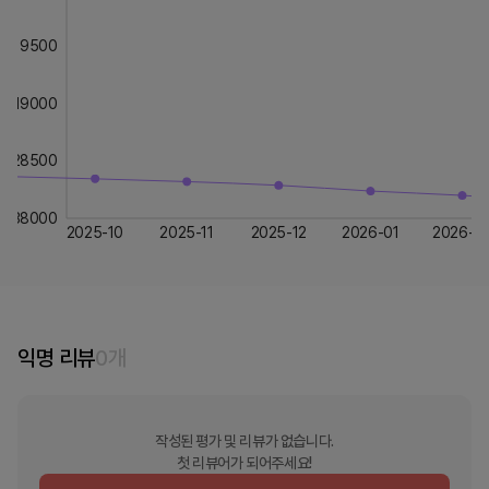
9500
19000
28500
38000
2025-10
2025-11
2025-12
2026-01
2026-0
익명 리뷰
0
개
작성된 평가 및 리뷰가 없습니다.
첫 리뷰어가 되어주세요!