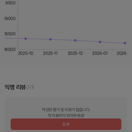
9500
19000
28500
38000
2025-10
2025-11
2025-12
2026-01
2026-0
익명 리뷰
0
개
작성된 평가 및 리뷰가 없습니다.
첫 리뷰어가 되어주세요!
등록