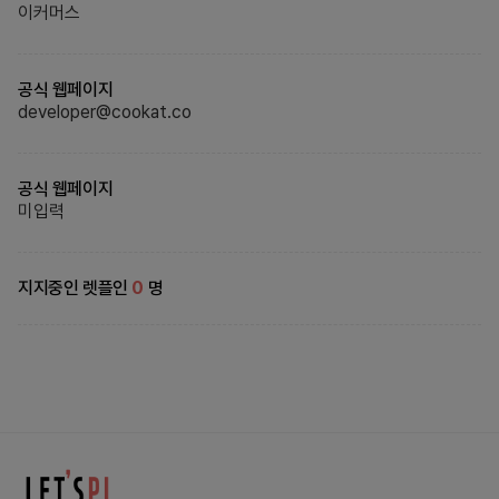
이커머스
공식 웹페이지
developer@cookat.co
공식 웹페이지
미입력
지지중인 렛플인
0
명