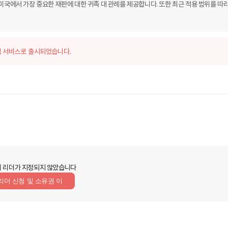
미국에서 가장 중요한 재판에 대한 귀족 대 관례를 제공합니다. 또한 최근 적용 범위를 따라
 서비스로 출시되었습니다.
 리더가 지정되지 않았습니다
리더 신청 및 소유권 이