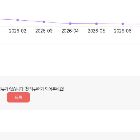
2026-02
2026-03
2026-04
2026-05
2026-06
리뷰가 없습니다.
첫 리뷰어가 되어주세요!
등록