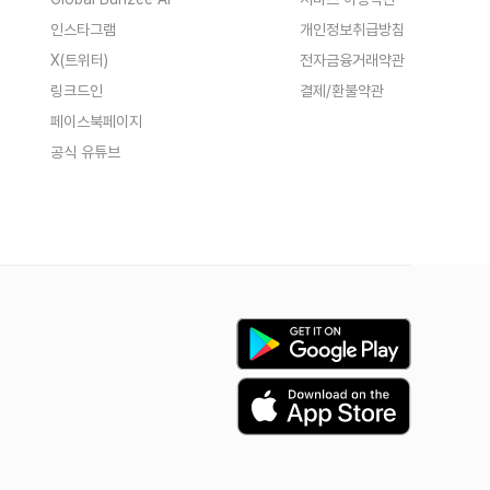
인스타그램
개인정보취급방침
X(트위터)
전자금융거래약관
링크드인
결제/환불약관
페이스북페이지
공식 유튜브