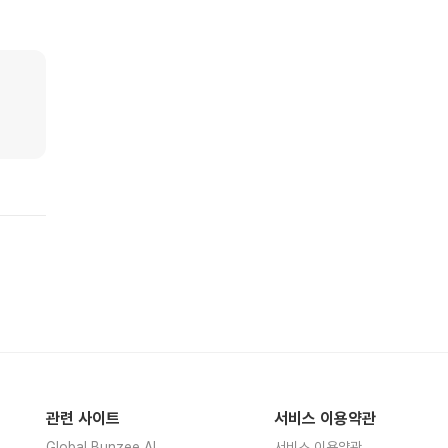
관련 사이트
서비스 이용약관
Global Bunzee AI
서비스 이용약관