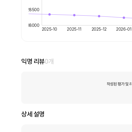
28500
38000
2025-10
2025-11
2025-12
2026-01
익명 리뷰
0
개
작성된 평가 및 
상세 설명