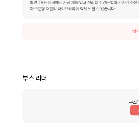
법원 TV는 미국에서 가장 재능 있고 신뢰할 수있는 법률 기자가 정한 
아 주문형 재판의 라이브러리에 액세스 할 수 있습니다.
정식
부스 리더
부스의