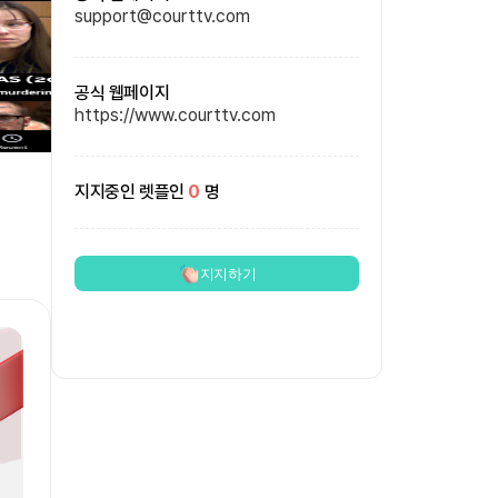
support@courttv.com
공식 웹페이지
https://www.courttv.com
지지중인 렛플인
0
명
지지하기