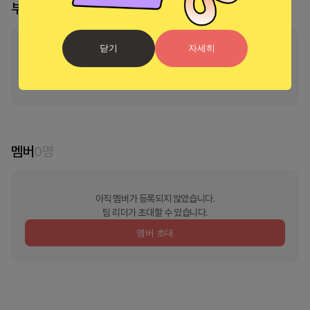
부스 리더
닫기
자세히
부스의 리더가 지정되지 않았습니다
리더 신청 및 소유권 이
멤버
0
명
아직 멤버가 등록되지 않았습니다.
팀 리더가 초대할 수 있습니다.
멤버 초대