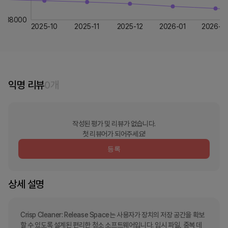
38000
2025-10
2025-11
2025-12
2026-01
2026-0
익명 리뷰
0
개
작성된 평가 및 리뷰가 없습니다.
첫 리뷰어가 되어주세요!
등록
상세 설명
Crisp Cleaner: Release Space는 사용자가 장치의 저장 공간을 확보
할 수 있도록 설계된 편리한 청소 소프트웨어입니다. 임시 파일, 중복 데