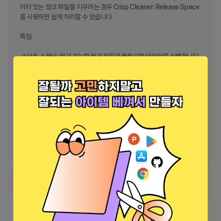
이터 또는 정크 파일을 지우려는 경우 Crisp Cleaner: Release Space
를 사용하면 쉽게 처리할 수 있습니다.

특징:

·스마트 스캐닝: 제거 가능한 정크 파일과 불필요한 데이터를 식별합니다.

·카테고리 관리: 파일을 카테고리(예: 앱, 이미지, 비디오 등)별로 표시하
여 사용자가 선택적으로 쉽게 정리할 수 있습니다.

·사용자 친화적인 인터페이스: 모든 사용자에게 적합한 간단하고 직관적
인 디자인.

·효율적인 성능: 최소한의 시스템 리소스 사용으로 빠른 청소를 보장합니
다.

지금 Crisp Cleaner: Release Space를 다운로드하여 탁월한 청소 경
험을 즐겨보세요!
정식 서비스로 출시되었습니다.