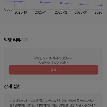
36000
2025-10
2025-11
2025-12
2026-01
2026-0
익명 리뷰
0
개
작성된 평가 및 리뷰가 없습니다.
첫 리뷰어가 되어주세요!
등록
상세 설명
마법 게임에서 초능력을 즐기고 있나요? 히어로 게임에 몰두하고 있나
요? 엘리멘탈 글러브 - 매직 파워는 마법 글러브의 초능력을 사용하여 적