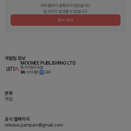
아직 멤버가 등록되지 않았습니다.
팀 리더가 초대할 수 있습니다.
멤버 초대
개발팀 정보
MOONEE PUBLISHING LTD
총 지지점수
0
점
203
공유
분류
게임
공식 웹페이지
release.pampam@gmail.com