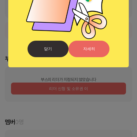
엘리멘탈 글러브 – 매직 파워를 다운로드하고 초능력을 획득하세요. 마법 
게임에서 가장 강력한 마법 손으로 수퍼 히어로가 되어보세요.
서비스가 현재 일시적으로 사용 불가능한 상태입니다.
닫기
자세히
부스 리더
부스의 리더가 지정되지 않았습니다
리더 신청 및 소유권 이
멤버
0
명