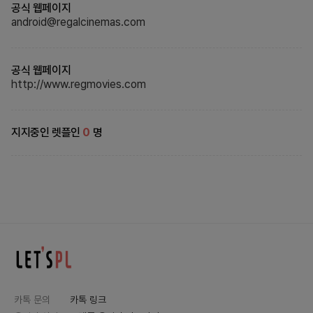
공식 웹페이지
android@regalcinemas.com
공식 웹페이지
http://www.regmovies.com
지지중인 렛플인
0
명
카톡 문의
카톡 링크