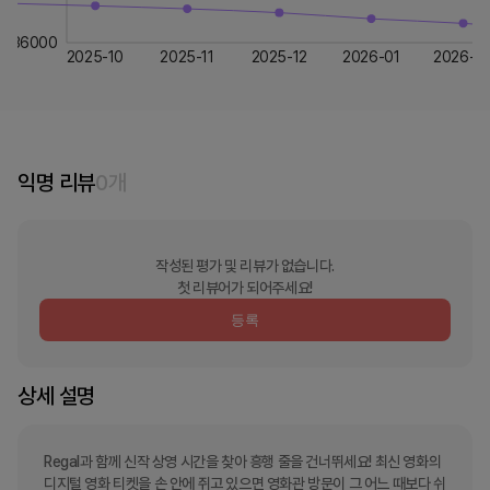
36000
2025-10
2025-11
2025-12
2026-01
2026-0
익명 리뷰
0
개
작성된 평가 및 리뷰가 없습니다.
첫 리뷰어가 되어주세요!
등록
상세 설명
Regal과 함께 신작 상영 시간을 찾아 흥행 줄을 건너뛰세요! 최신 영화의 
디지털 영화 티켓을 손 안에 쥐고 있으면 영화관 방문이 그 어느 때보다 쉬