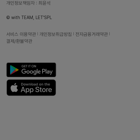
개인정보책임자 : 최윤석
© with TEAM, LET'SPL
서비스 이용약관
개인정보취급방침
전자금융거래약관
결제/환불약관