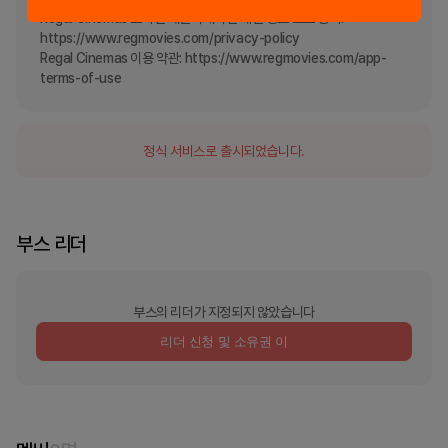
Regal Cinemas 모바일 애플리케이션 개인 정보 보호 정책: 
https://www.regmovies.com/privacy-policy

Regal Cinemas 이용 약관: https://www.regmovies.com/app-
terms-of-use
정식 서비스로 출시되었습니다.
부스 리더
부스의 리더가 지정되지 않았습니다
리더 신청 및 소유권 이