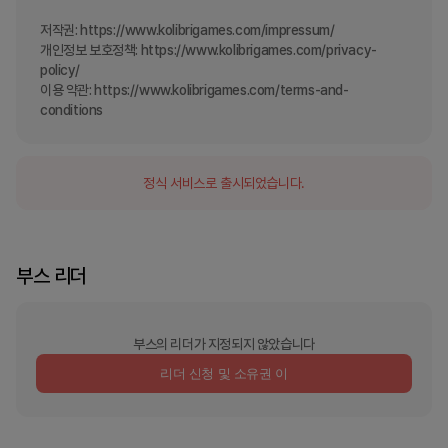
저작권: https://www.kolibrigames.com/impressum/

개인정보 보호정책: https://www.kolibrigames.com/privacy-
policy/

이용 약관: https://www.kolibrigames.com/terms-and-
conditions
정식 서비스로 출시되었습니다.
부스 리더
부스의 리더가 지정되지 않았습니다
리더 신청 및 소유권 이