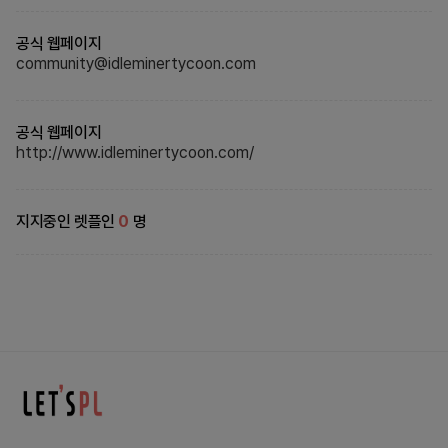
공식 웹페이지
community@idleminertycoon.com
공식 웹페이지
http://www.idleminertycoon.com/
지지중인 렛플인
0
명