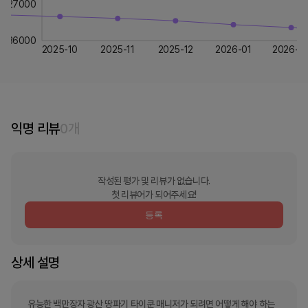
27000
36000
2025-10
2025-11
2025-12
2026-01
2026-0
익명 리뷰
0
개
작성된 평가 및 리뷰가 없습니다.
첫 리뷰어가 되어주세요!
등록
상세 설명
유능한 백만장자 광산 땅파기 타이쿤 매니저가 되려면 어떻게 해야 하는