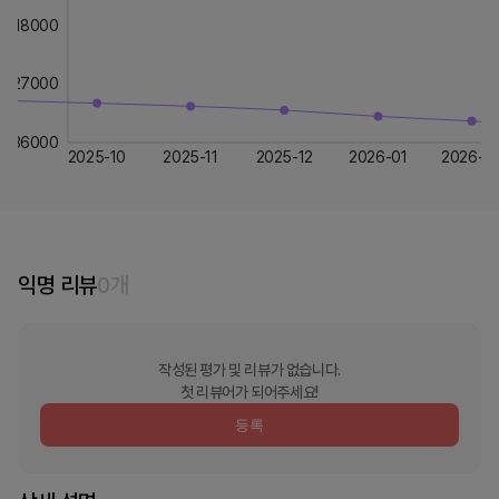
18000
27000
36000
2025-10
2025-11
2025-12
2026-01
2026-0
익명 리뷰
0
개
작성된 평가 및 리뷰가 없습니다.
첫 리뷰어가 되어주세요!
등록