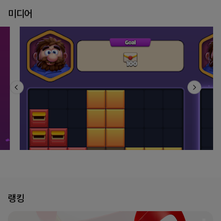
미디어
랭킹