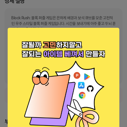
상세 설명
Block Rush: 블록 퍼즐 게임은 은하계 배경과 보석 큐브를 갖춘 고전적
인 우주 스타일 블록 퍼즐 게임입니다. 시간을 보내기에 아주 좋고 두뇌 훈
련에도 도움이 됩니다.

긴장을 풀고 두뇌를 훈련하고 IQ를 테스트해보세요! Block Rush: 블록 
퍼즐 게임을 8x8 보드에 배치하고 행, 열 또는 사각형을 채워 게임에서 
보석 블록을 제거하세요. 최고 점수를 깨기 위해 공간이 부족하지 않고 최
대한 오랫동안 플레이하세요!

배우기 쉽지만 마스터하기는 어렵습니다! Block Rush: 블록 퍼즐 게임을 
매일 플레이하여 정신을 갈고 닦으세요.
정식 서비스로 출시되었습니다.
부스 리더