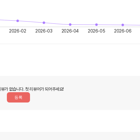
2026-02
2026-03
2026-04
2026-05
2026-06
리뷰가 없습니다.
첫 리뷰어가 되어주세요!
등록