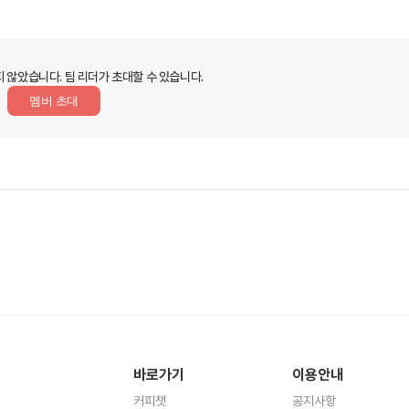
지 않았습니다.
팀 리더가 초대할 수 있습니다.
멤버 초대
바로가기
이용안내
커피챗
공지사항