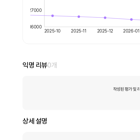
27000
36000
2025-10
2025-11
2025-12
2026-01
익명 리뷰
0
개
작성된 평가 및 
상세 설명