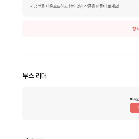
지금 앱을 다운로드하고 함께 멋진 작품을 만들어 보세요!
정식
부스 리더
부스의