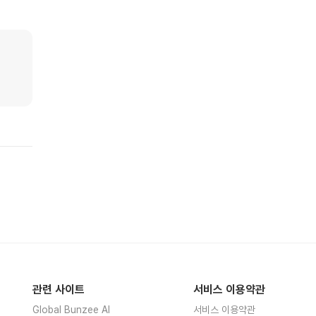
관련 사이트
서비스 이용약관
Global Bunzee AI
서비스 이용약관