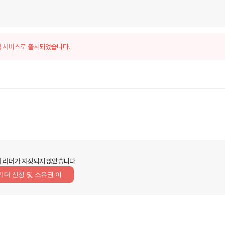
 서비스로 출시되었습니다.
 리더가 지정되지 않았습니다
리더 신청 및 소유권 이