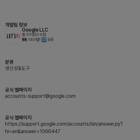
개발팀 정보
Google LLC
총 지지점수
0
점
193
공유
분류
생산성&도구
공식 웹페이지
accounts-support@google.com
공식 웹페이지
https://support.google.com/accounts/bin/answer.py?
hl=en&answer=1066447