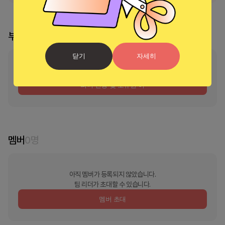
부스 리더
닫기
자세히
부스의 리더가 지정되지 않았습니다
리더 신청 및 소유권 이
멤버
0
명
아직 멤버가 등록되지 않았습니다.
팀 리더가 초대할 수 있습니다.
멤버 초대