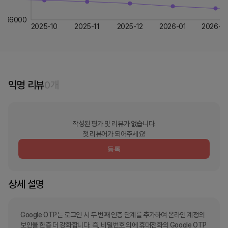
36000
2025-10
2025-11
2025-12
2026-01
2026-0
익명 리뷰
0
개
작성된 평가 및 리뷰가 없습니다.
첫 리뷰어가 되어주세요!
등록
상세 설명
Google OTP는 로그인 시 두 번째 인증 단계를 추가하여 온라인 계정의 
보안을 한층 더 강화합니다. 즉, 비밀번호 외에 휴대전화의 Google OTP 