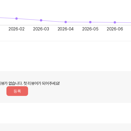
2026-02
2026-03
2026-04
2026-05
2026-06
리뷰가 없습니다.
첫 리뷰어가 되어주세요!
등록