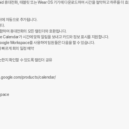
 Android 휴대전화, 태블릿 또는 Wear OS 기기에 다운로드하여 시간을 절약하고 하루를 더 
린더에 자동으로 추가됩니다.

다.

e를 포함하여 휴대전화의 모든 캘린더와 호환됩니다.

le Calendar가 시간에 맞춰 알림을 보내고 카드와 정보 표시를 지원합니다.

 Google Workspace를 사용하여 팀원들은 다음을 할 수 있습니다.

 빠르게 회의 일정 예약

는한지 확인할 수 있도록 캘린더 공유

oogle.com/products/calendar/

pace
