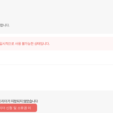
합니다.
일시적으로 사용 불가능한 상태입니다.
 리더가 지정되지 않았습니다
리더 신청 및 소유권 이