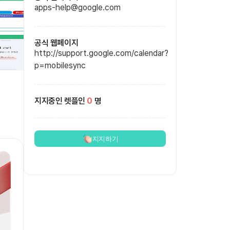
apps-help@google.com
공식 웹페이지
http://support.google.com/calendar?
p=mobilesync
지지중인 렛플인
0
명
지지하기