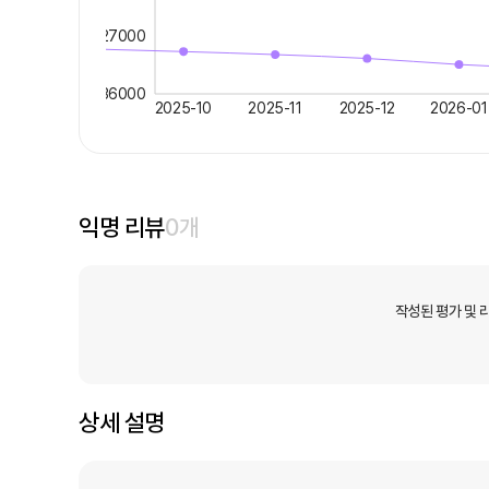
27000
36000
2025-10
2025-11
2025-12
2026-01
익명 리뷰
0
개
작성된 평가 및 
상세 설명