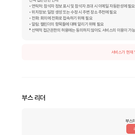
선택 접근권한 안내

• 연락처: 참석자 정보 표시 및 참석자 초대 시 이메일 자동완성에 필요

• 위치정보: 일정 생성 또는 수정 시 주변 장소 추천에 필요

• 전화: 회의에 전화로 접속하기 위해 필요

• 알림: 캘린더의 항목들에 대해 알리기 위해 필요

* 선택적 접근권한의 허용에는 동의하지 않아도 서비스의 이용이 가능
서비스가 현재 
부스 리더
부스의