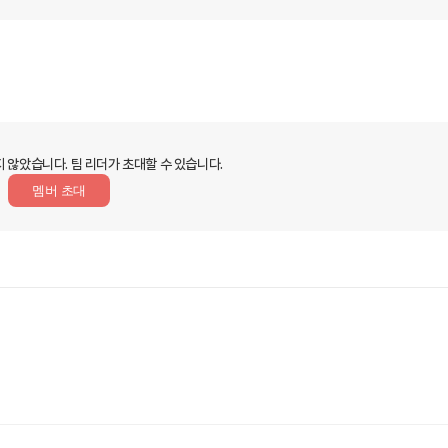
지 않았습니다.
팀 리더가 초대할 수 있습니다.
멤버 초대