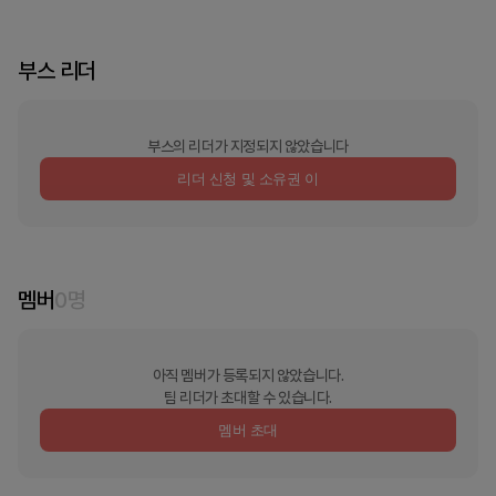
부스 리더
부스의 리더가 지정되지 않았습니다
리더 신청 및 소유권 이
멤버
0
명
아직 멤버가 등록되지 않았습니다.
팀 리더가 초대할 수 있습니다.
멤버 초대