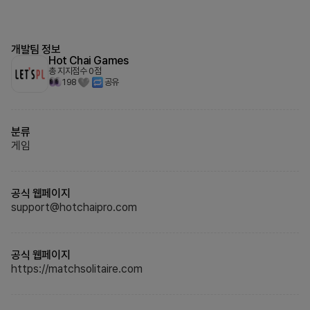
개발팀 정보
Hot Chai Games
총 지지점수
0
점
198
공유
분류
게임
공식 웹페이지
support@hotchaipro.com
공식 웹페이지
https://matchsolitaire.com