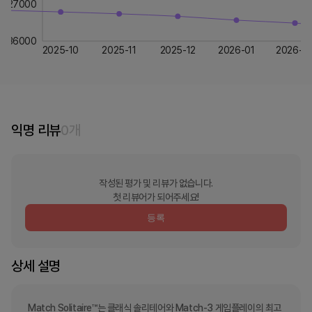
27000
36000
2025-10
2025-11
2025-12
2026-01
2026-0
익명 리뷰
0
개
작성된 평가 및 리뷰가 없습니다.
첫 리뷰어가 되어주세요!
등록
상세 설명
Match Solitaire™는 클래식 솔리테어와 Match-3 게임플레이의 최고