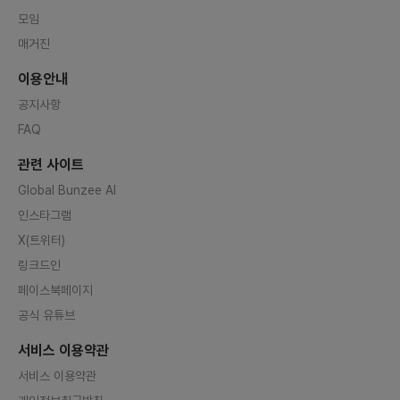
모임
매거진
이용안내
공지사항
FAQ
관련 사이트
Global Bunzee AI
인스타그램
X(트위터)
링크드인
페이스북페이지
공식 유튜브
서비스 이용약관
서비스 이용약관