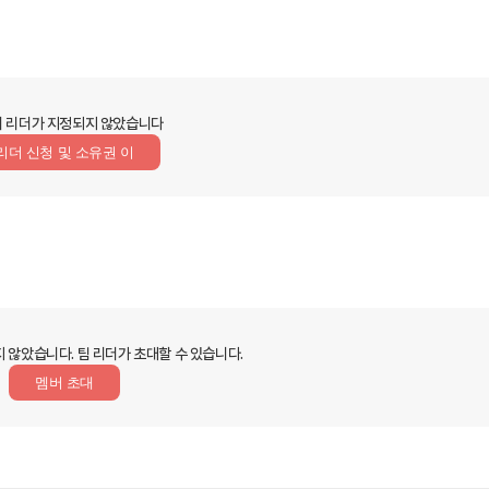
 리더가 지정되지 않았습니다
리더 신청 및 소유권 이
지 않았습니다.
팀 리더가 초대할 수 있습니다.
멤버 초대