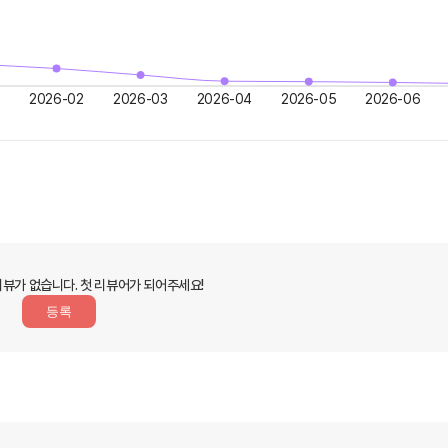
2026-02
2026-03
2026-04
2026-05
2026-06
리뷰가 없습니다.
첫 리뷰어가 되어주세요!
등록