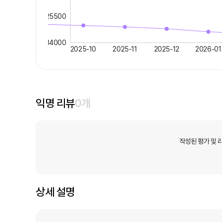
25500
34000
2025-10
2025-11
2025-12
2026-01
익명 리뷰
0
개
작성된 평가 및 
상세 설명