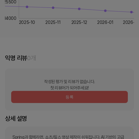
25500
34000
2025-10
2025-11
2025-12
2026-01
2026-0
익명 리뷰
0
개
작성된 평가 및 리뷰가 없습니다.
첫 리뷰어가 되어주세요!
등록
상세 설명
Spring과 함께라면, 쇼츠/릴스 영상 제작이 쉬워집니다. AI 기반의 고급 