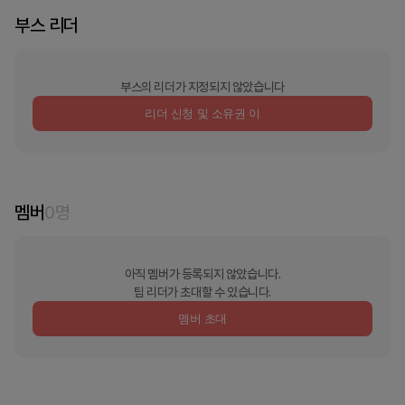
부스 리더
부스의 리더가 지정되지 않았습니다
리더 신청 및 소유권 이
멤버
0
명
아직 멤버가 등록되지 않았습니다.
팀 리더가 초대할 수 있습니다.
멤버 초대