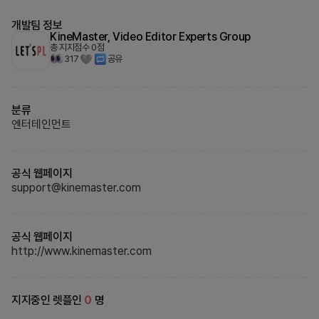
개발팀 정보
KineMaster, Video Editor Experts Group
총 지지점수
0
점
317
공유
분류
엔터테인먼트
공식 웹페이지
support@kinemaster.com
공식 웹페이지
http://www.kinemaster.com
지지중인 렛플인
0
명