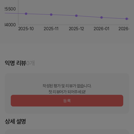
25500
34000
2025-10
2025-11
2025-12
2026-01
2026-0
익명 리뷰
0
개
작성된 평가 및 리뷰가 없습니다.
첫 리뷰어가 되어주세요!
등록
상세 설명