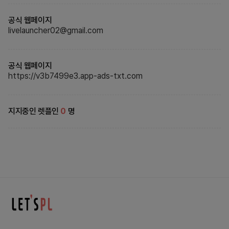
공식 웹페이지
livelauncher02@gmail.com
공식 웹페이지
https://v3b7499e3.app-ads-txt.com
지지중인 렛플인
0
명