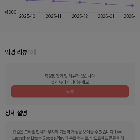
34000
2025-10
2025-11
2025-12
2026-01
2026-0
익명 리뷰
0
개
작성된 평가 및 리뷰가 없습니다.
첫 리뷰어가 되어주세요!
등록
상세 설명
요즘은 모바일 런처가 우리의 기분과 개성을 보여줄 수 있습니다. Live 
Launcher Lite는 Google Play의 무료 런처로, 안드로이드 폰을 위해 