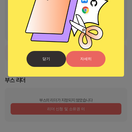
지루한 전화 화면에 작별을 고하고 Live Launcher Lite - 3D 테마, 라이
브 배경화면을 환영하세요. 사용자 정의 요구에 대한 최종 솔루션입니다! 
우리는 항상 원활하고 우수한 경험을 제공하겠다고 약속드리며, 우리의 
런처의 지능, 속도 및 스타일을 지속적으로 개선할 것입니다. Live 
Launcher Lite를 한 번 시도해보고 차이를 직접 확인해보세요! 😚
서비스가 현재 일시적으로 사용 불가능한 상태입니다.
닫기
자세히
부스 리더
부스의 리더가 지정되지 않았습니다
리더 신청 및 소유권 이