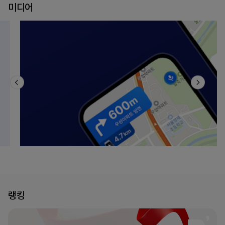
미디어
랭킹