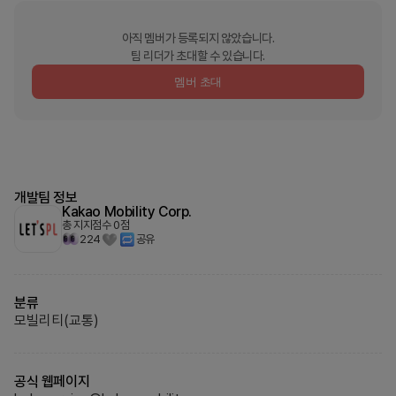
아직 멤버가 등록되지 않았습니다.
팀 리더가 초대할 수 있습니다.
멤버 초대
개발팀 정보
Kakao Mobility Corp.
총 지지점수
0
점
224
공유
분류
모빌리티(교통)
공식 웹페이지