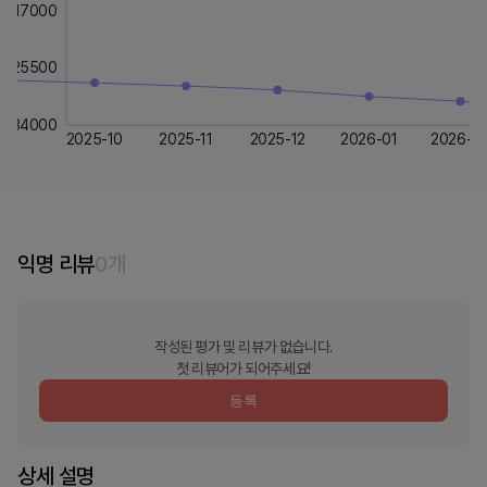
17000
25500
34000
2025-10
2025-11
2025-12
2026-01
2026-0
익명 리뷰
0
개
작성된 평가 및 리뷰가 없습니다.
첫 리뷰어가 되어주세요!
등록
상세 설명