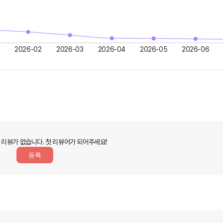
2026-02
2026-03
2026-04
2026-05
2026-06
 리뷰가 없습니다.
첫 리뷰어가 되어주세요!
등록