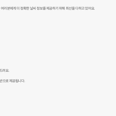
 여러분에게 더 정확한 날씨 정보를 제공하기 위해 최선을 다하고 있어요.

려요.

반으로 제공됩니다.
