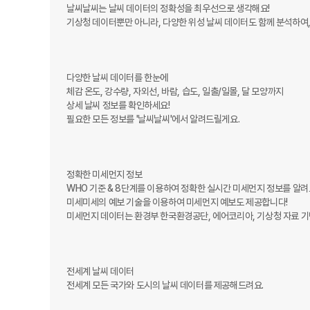
날씨날씨는 날씨 데이터의 정확성을 최우선으로 생각해요!

기상청 데이터뿐만 아니라, 다양한 위성 날씨 데이터도 함께 분석하여,
다양한 날씨 데이터를 한눈에

체감 온도, 강수량, 자외선, 바람, 습도, 일출/일몰, 달 모양까지

상세 날씨 정보를 확인하세요!

필요한 모든 정보를 '날씨날씨'에서 알려드릴게요.

정확한 미세먼지 정보

WHO 기준 & 8단계를 이용하여 정확한 실시간 미세먼지 정보를 알려드
미세미세의 예보 기술을 이용하여 미세먼지 예보도 제공합니다!

미세먼지 데이터는 환경부 한국환경공단, 에어코리아, 기상청 자료 기
전세계 날씨 데이터

전세계 모든 국가와 도시의 날씨 데이터를 제공해드려요.
