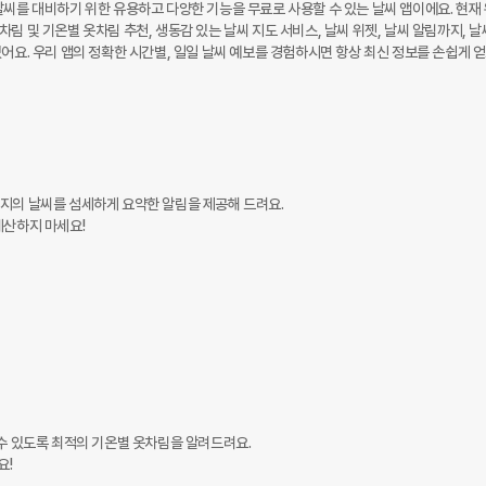
날씨를 대비하기 위한 유용하고 다양한 기능을 무료로 사용할 수 있는 날씨 앱이에요. 현재 
림 및 기온별 옷차림 추천, 생동감 있는 날씨 지도 서비스, 날씨 위젯, 날씨 알림까지, 날
어요. 우리 앱의 정확한 시간별, 일일 날씨 예보를 경험하시면 항상 최신 정보를 손쉽게 얻
지의 날씨를 섬세하게 요약한 알림을 제공해 드려요.

산하지 마세요!

수 있도록 최적의 기온별 옷차림을 알려드려요.

!
