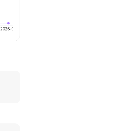
2026-07