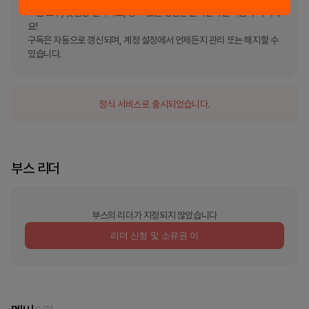
고급 도구, 맞춤형 인사이트, 광고 없는 경험을 원하신다면 지금 구독하세
요!

구독은 자동으로 갱신되며, 계정 설정에서 언제든지 관리 또는 해지할 수 
있습니다.
정식 서비스로 출시되었습니다.
부스 리더
부스의 리더가 지정되지 않았습니다
리더 신청 및 소유권 이