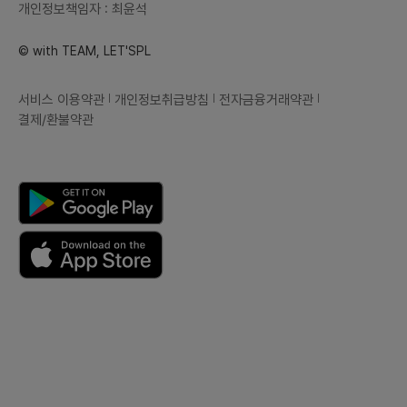
개인정보책임자 : 최윤석
© with TEAM, LET'SPL
서비스 이용약관
개인정보취급방침
전자금융거래약관
결제/환불약관