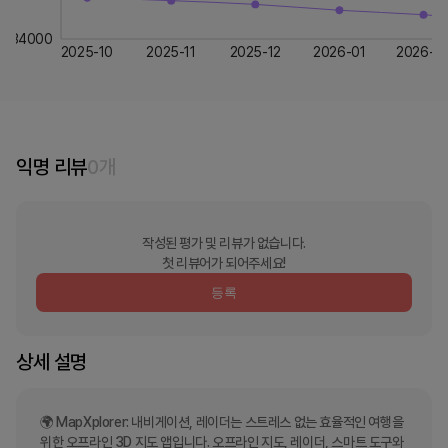
34000
2025-10
2025-11
2025-12
2026-01
2026-0
익명 리뷰
0
개
작성된 평가 및 리뷰가 없습니다.
첫 리뷰어가 되어주세요!
등록
상세 설명
🌍 MapXplorer: 내비게이션, 레이더는 스트레스 없는 효율적인 여행을 
위한 오프라인 3D 지도 앱입니다. 오프라인 지도, 레이더, 스마트 도구와 