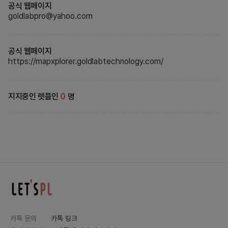
공식 웹페이지
goldlabpro@yahoo.com
공식 웹페이지
https://mapxplorer.goldlabtechnology.com/
지지중인 렛플인
0
명
카톡 문의
카톡 링크