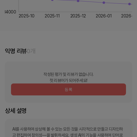
34000
2025-10
2025-11
2025-12
2026-01
2026-0
익명 리뷰
0
개
작성된 평가 및 리뷰가 없습니다.
첫 리뷰어가 되어주세요!
등록
상세 설명
AI를 사용하여 상상해 볼 수 있는 모든 것을 시각적으로 만들고 디자인하
고 편집하여 창의성—을 발휘하세요. 생성 AI의 기능을 사용하여 단어로 