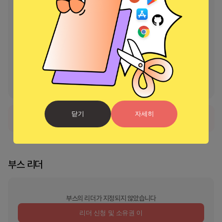
	o 배경 제거: 사진 배경 지우기 선택 및 지우기

	o 배경 흐리기: 사진 배경 흐리기 선택

	o 이미지를 소셜 미디어 플랫폼에 직접 공유하려면 필요에 따라 이미
지 크기를 조정합니다.

사용 약관에 대한 추가 정보는 다음에서 확인할 수 있습니다. 
https://designer.microsoft.com/mobile/termsOfUseMobile.pdf

지금 디자이너를 다운로드하고 새로운 것을 만드세요!
닫기
자세히
정식 서비스로 출시되었습니다.
부스 리더
부스의 리더가 지정되지 않았습니다
리더 신청 및 소유권 이