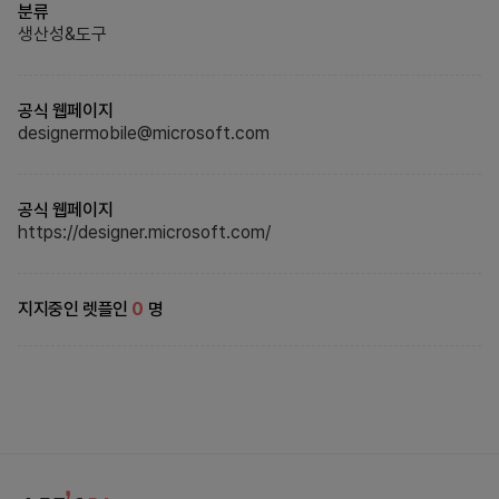
분류
생산성&도구
공식 웹페이지
designermobile@microsoft.com
공식 웹페이지
https://designer.microsoft.com/
지지중인 렛플인
0
명