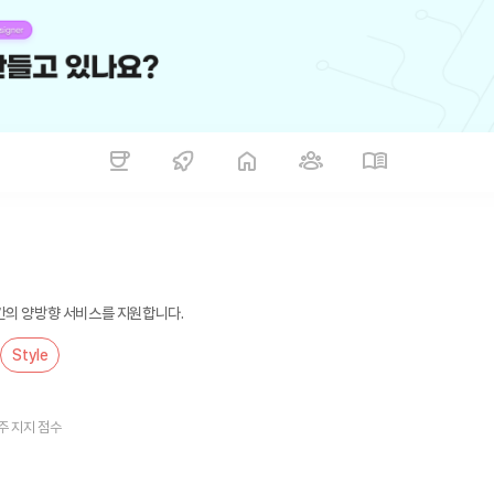
한 고객관리 앱 ★ 매장과 고객간의 양방향 서비스를 지원합니다.
Style
주 지지 점수