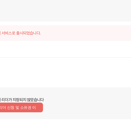
 서비스로 출시되었습니다.
 리더가 지정되지 않았습니다
리더 신청 및 소유권 이