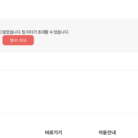
지 않았습니다.
팀 리더가 초대할 수 있습니다.
멤버 초대
바로가기
이용안내