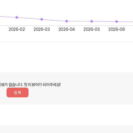
2026-02
2026-03
2026-04
2026-05
2026-06
리뷰가 없습니다.
첫 리뷰어가 되어주세요!
등록