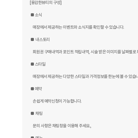
[용감한뷰티의 구성]

 ■ 소식

    매장에서 제공하는 이벤트와 소식지를 확인할 수 있습니다.

 ■  내스토리

    회원권 구매내역과 포인트 적립내역, 시술 받은 이미지를 날짜별로 확인할 수 있습니다.

 ■ 스타일

    매장에서 제공하는 다양한 스타일과 가격정보를 한눈에 볼 수 있습니다.

 ■ 예약

    손쉽게 예약신청이 가능합니다.

 ■  채팅

    문의 사항은 채팅창을 이용해 주세요.,
