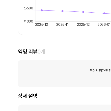
25500
34000
2025-10
2025-11
2025-12
2026-01
익명 리뷰
0
개
작성된 평가 및 
상세 설명