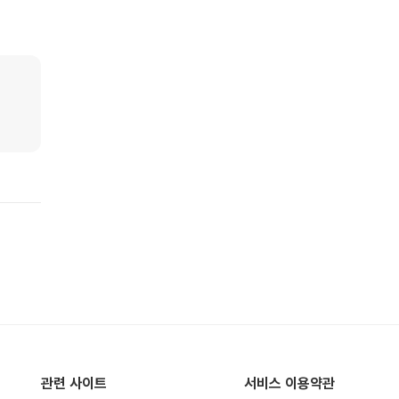
관련 사이트
서비스 이용약관