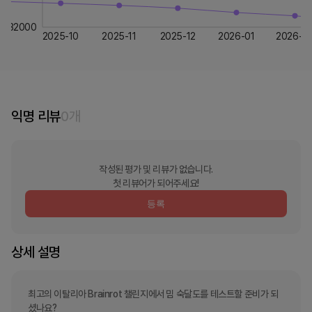
32000
2025-10
2025-11
2025-12
2026-01
2026-0
익명 리뷰
0
개
작성된 평가 및 리뷰가 없습니다.
첫 리뷰어가 되어주세요!
등록
상세 설명
최고의 이탈리아 Brainrot 챌린지에서 밈 숙달도를 테스트할 준비가 되
셨나요?
