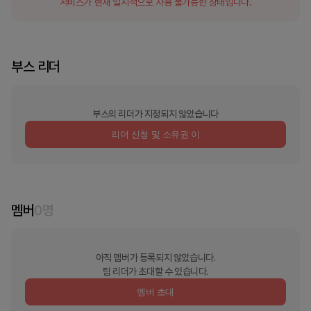
서비스가 현재 일시적으로 사용 불가능한 상태입니다.
부스 리더
부스의 리더가 지정되지 않았습니다
리더 신청 및 소유권 이
멤버
0
명
아직 멤버가 등록되지 않았습니다.
팀 리더가 초대할 수 있습니다.
멤버 초대