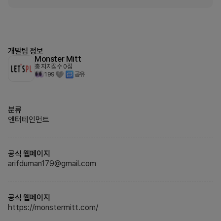
개발팀 정보
Monster Mitt
총 지지점수
0
점
199
공유
분류
엔터테인먼트
공식 웹페이지
arifduman179@gmail.com
공식 웹페이지
https://monstermitt.com/