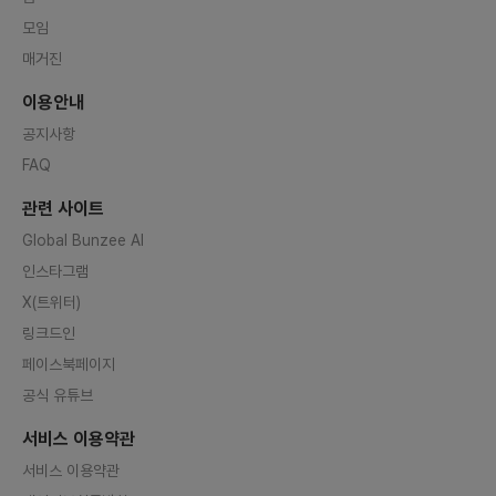
모임
매거진
이용안내
공지사항
FAQ
관련 사이트
Global Bunzee AI
인스타그램
X(트위터)
링크드인
페이스북페이지
공식 유튜브
서비스 이용약관
서비스 이용약관