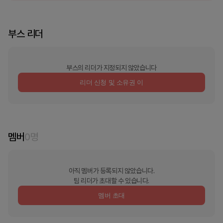
부스 리더
부스의 리더가 지정되지 않았습니다
리더 신청 및 소유권 이
멤버
0
명
아직 멤버가 등록되지 않았습니다.
팀 리더가 초대할 수 있습니다.
멤버 초대