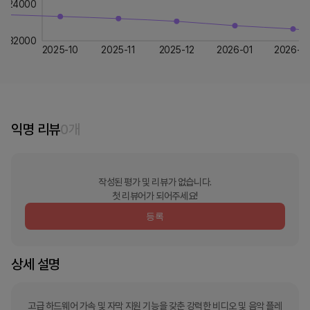
24000
32000
2025-10
2025-11
2025-12
2026-01
2026-0
익명 리뷰
0
개
작성된 평가 및 리뷰가 없습니다.
첫 리뷰어가 되어주세요!
등록
상세 설명
고급 하드웨어 가속 및 자막 지원 기능을 갖춘 강력한 비디오 및 음악 플레