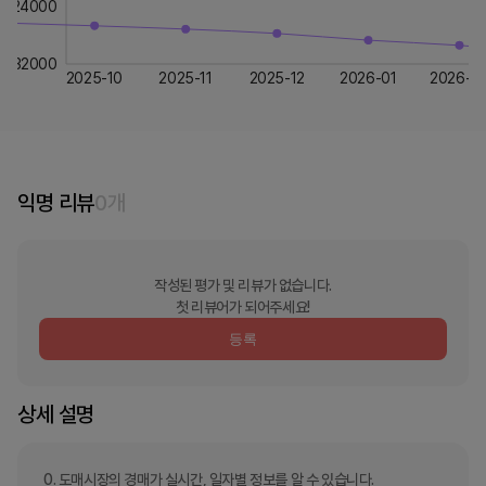
24000
32000
2025-10
2025-11
2025-12
2026-01
2026-0
익명 리뷰
0
개
작성된 평가 및 리뷰가 없습니다.
첫 리뷰어가 되어주세요!
등록
상세 설명
0. 도매시장의 경매가 실시간, 일자별 정보를 알 수 있습니다.
