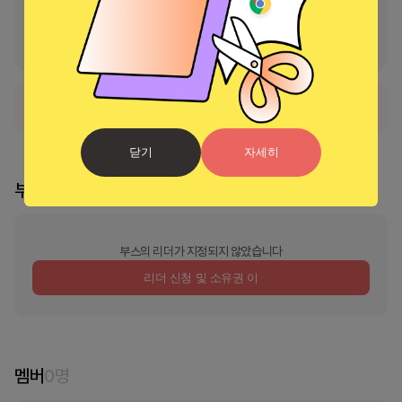
1. 필수 권한 : 없음

2. 선택 권한

  - 저장 : 자주 조회 하는 농작물명을 저장 합니다.
정식 서비스로 출시되었습니다.
닫기
자세히
부스 리더
부스의 리더가 지정되지 않았습니다
리더 신청 및 소유권 이
멤버
0
명