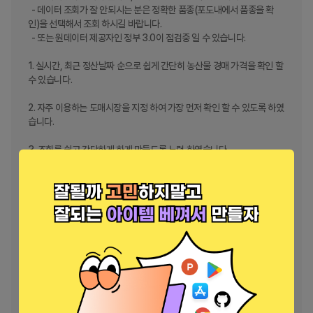
  - 데이터 조회가 잘 안되시는 분은 정확한 품종(포도내에서 품종을 확
인)을 선택해서 조회 하시길 바랍니다.

  - 또는 원데이터 제공자인 정부 3.0이 점검중 일 수 있습니다.

1. 실시간, 최근 정산날짜 순으로 쉽게 간단히 농산물 경매 가격을 확인 할 
수 있습니다.

2. 자주 이용하는 도매시장을 지정 하여 가장 먼저 확인 할 수 있도록 하였
습니다.

3. 조회를 쉽고 간단하게 하게 만들도록 노력 하였습니다.

4. 즐겨찾기 통해 빠르게 조회 할 수 있습니다.

5. 원하시는 기능이나 보완해야 할 점이 있으시면 언제라도 이야기 주시
길 바랍니다.

6. 많은 분들에게 도움이 되는 앱이 되었으면 합니다. 

감사합니다.

* 앱사용 접근 권한 
