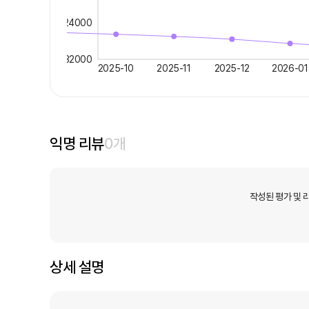
24000
32000
2025-10
2025-11
2025-12
2026-01
익명 리뷰
0
개
작성된 평가 및 
상세 설명