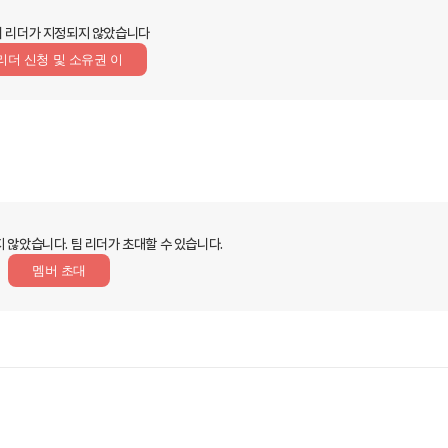
 리더가 지정되지 않았습니다
리더 신청 및 소유권 이
지 않았습니다.
팀 리더가 초대할 수 있습니다.
멤버 초대