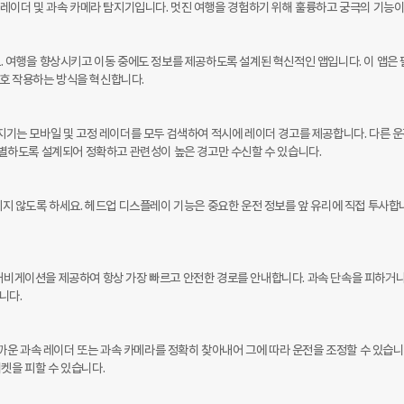
찰 레이더 및 과속 카메라 탐지기입니다. 멋진 여행을 경험하기 위해 훌륭하고 궁극의 기능이
요. 여행을 향상시키고 이동 중에도 정보를 제공하도록 설계된 혁신적인 앱입니다. 이 앱은 
호 작용하는 방식을 혁신합니다.

는 모바일 및 고정 레이더를 모두 검색하여 적시에 레이더 경고를 제공합니다. 다른 운
 구별하도록 설계되어 정확하고 관련성이 높은 경고만 수신할 수 있습니다.

 않도록 하세요. 헤드업 디스플레이 기능은 중요한 운전 정보를 앞 유리에 직접 투사합니
 내비게이션을 제공하여 항상 가장 빠르고 안전한 경로를 안내합니다. 과속 단속을 피하거나
다.

운 과속 레이더 또는 과속 카메라를 정확히 찾아내어 그에 따라 운전을 조정할 수 있습니다
켓을 피할 수 있습니다.
