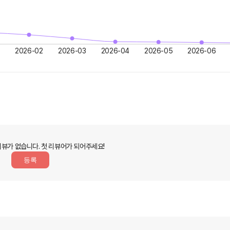
2026-02
2026-03
2026-04
2026-05
2026-06
리뷰가 없습니다.
첫 리뷰어가 되어주세요!
등록