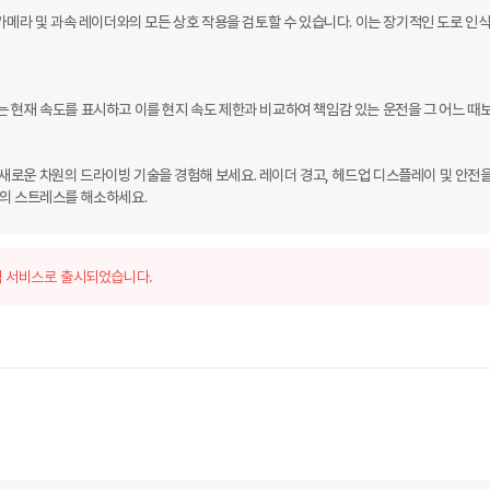
카메라 및 과속 레이더와의 모든 상호 작용을 검토할 수 있습니다. 이는 장기적인 도로 인식 
 현재 속도를 표시하고 이를 현지 속도 제한과 비교하여 책임감 있는 운전을 그 어느 때보
, 새로운 차원의 드라이빙 기술을 경험해 보세요. 레이더 경고, 헤드업 디스플레이 및 안전을
행의 스트레스를 해소하세요.
 서비스로 출시되었습니다.