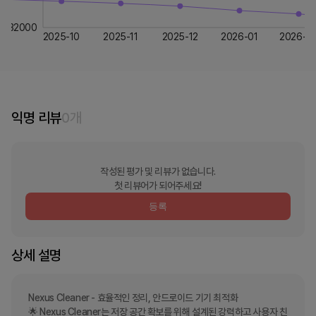
32000
2025-10
2025-11
2025-12
2026-01
2026-0
익명 리뷰
0
개
작성된 평가 및 리뷰가 없습니다.
첫 리뷰어가 되어주세요!
등록
상세 설명
Nexus Cleaner - 효율적인 정리, 안드로이드 기기 최적화

🌟 Nexus Cleaner는 저장 공간 확보를 위해 설계된 강력하고 사용자 친