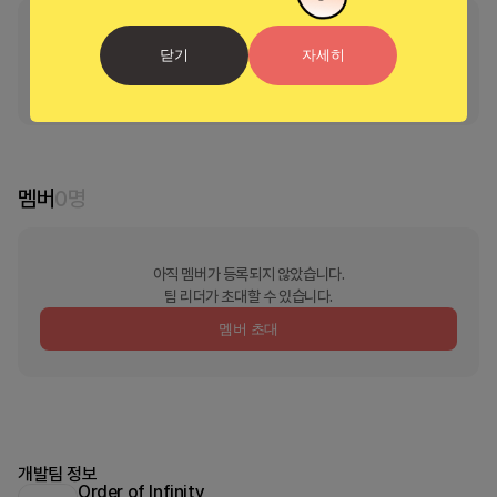
부스의 리더가 지정되지 않았습니다
닫기
자세히
리더 신청 및 소유권 이
멤버
0
명
아직 멤버가 등록되지 않았습니다.
팀 리더가 초대할 수 있습니다.
멤버 초대
개발팀 정보
Order of Infinity