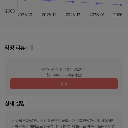
32000
2025-10
2025-11
2025-12
2026-01
2026-0
익명 리뷰
0
개
작성된 평가 및 리뷰가 없습니다.
첫 리뷰어가 되어주세요!
등록
상세 설명
✨ 동물 전화&채팅: 음악 장난으로 끝없는 재미를 만끽하세요! 사실적인 
가짜 전화와 채팅으로 친구들에게 장난을 쳐 보세요! 마음에 드는 장난을 