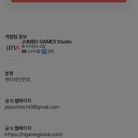
개발팀 정보
JUMBO GAMES Studio
총 지지점수
0
점
224
공유
분류
엔터테인먼트
공식 웹페이지
playstore.hi3@gmail.com
공식 웹페이지
https://higameglobal.com/