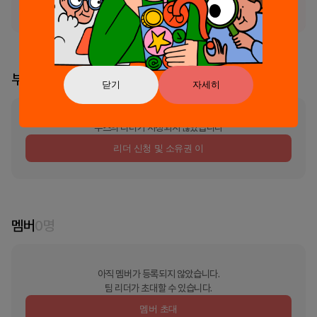
정식 서비스로 출시되었습니다.
부스 리더
닫기
자세히
부스의 리더가 지정되지 않았습니다
리더 신청 및 소유권 이
멤버
0
명
아직 멤버가 등록되지 않았습니다.
팀 리더가 초대할 수 있습니다.
멤버 초대