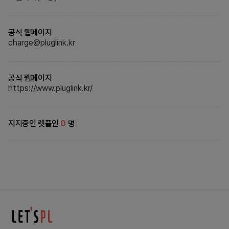
공식 웹페이지
charge@pluglink.kr
공식 웹페이지
https://www.pluglink.kr/
지지중인 렛플인
0
명