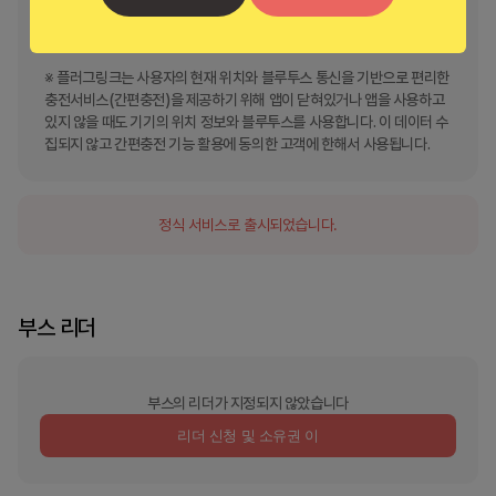
- 사진 및 동영상 : 고객센터 1:1 문의 채팅상담에 사용됩니다.

- 음악 및 오디오: 전기차 충전기 사용 시작 및 종료 알림음에 사용됩니다.

※ 플러그링크는 사용자의 현재 위치와 블루투스 통신을 기반으로 편리한 
충전서비스(간편충전)을 제공하기 위해 앱이 닫혀있거나 앱을 사용하고 
있지 않을 때도 기기의 위치 정보와 블루투스를 사용합니다. 이 데이터 수
집되지 않고 간편충전 기능 활용에 동의한 고객에 한해서 사용됩니다.
정식 서비스로 출시되었습니다.
부스 리더
부스의 리더가 지정되지 않았습니다
리더 신청 및 소유권 이