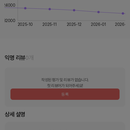
24000
32000
2025-10
2025-11
2025-12
2026-01
2026-0
익명 리뷰
0
개
작성된 평가 및 리뷰가 없습니다.
첫 리뷰어가 되어주세요!
등록
상세 설명