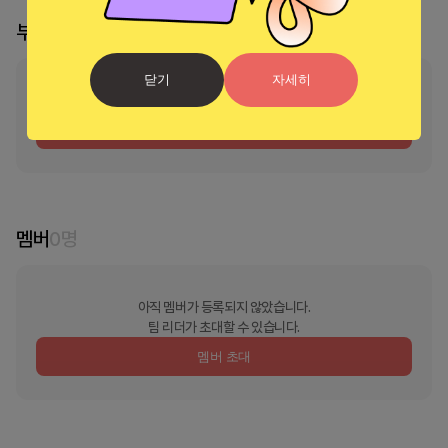
부스 리더
닫기
자세히
부스의 리더가 지정되지 않았습니다
리더 신청 및 소유권 이
멤버
0
명
아직 멤버가 등록되지 않았습니다.
팀 리더가 초대할 수 있습니다.
멤버 초대