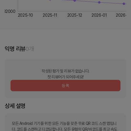
32000
2025-10
2025-11
2025-12
2026-01
2026-0
익명 리뷰
0
개
작성된 평가 및 리뷰가 없습니다.
첫 리뷰어가 되어주세요!
등록
상세 설명
모든 Android 기기를 위한 모든 기능을 갖춘 무료 QR 코드 스캔 앱입니
다. 코드를 스캔하고 디코딩합니다. 모든 유형의 QR/바코드를 최고 속도