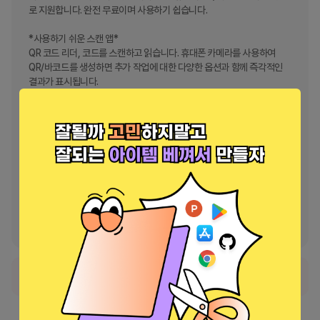
로 지원합니다. 완전 무료이며 사용하기 쉽습니다.

*사용하기 쉬운 스캔 앱*

QR 코드 리더, 코드를 스캔하고 읽습니다. 휴대폰 카메라를 사용하여 
QR/바코드를 생성하면 추가 작업에 대한 다양한 옵션과 함께 즉각적인 
결과가 표시됩니다.

*데이터 보호*

귀하의 개인 정보는 100% 안전합니다. QR 코드 스캔 앱에는 카메라 권
한만 필요합니다. 휴대전화의 개인정보에 접근하는 데 사용되지 않습니
다.

입다

1. 카메라를 QR 코드/바코드로 향하게 합니다.

2. 자동 식별, 스캐닝 및 디코딩

3. 관련 결과 및 옵션을 가져옵니다.
정식 서비스로 출시되었습니다.