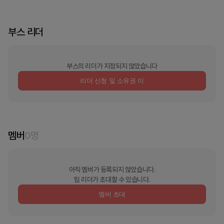
부스 리더
부스의 리더가 지정되지 않았습니다
리더 신청 및 소유권 이
멤버
0
명
아직 멤버가 등록되지 않았습니다.
팀 리더가 초대할 수 있습니다.
멤버 초대