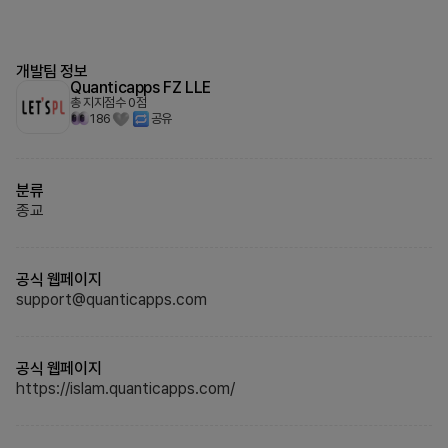
개발팀 정보
Quanticapps FZ LLE
총 지지점수
0
점
186
공유
분류
종교
공식 웹페이지
support@quanticapps.com
공식 웹페이지
https://islam.quanticapps.com/