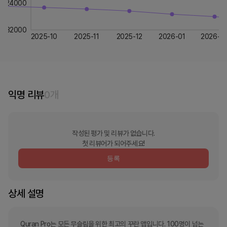
24000
32000
2025-10
2025-11
2025-12
2026-01
2026-0
익명 리뷰
0
개
작성된 평가 및 리뷰가 없습니다.
첫 리뷰어가 되어주세요!
등록
상세 설명
Quran Pro는 모든 무슬림을 위한 최고의 꾸란 앱입니다. 100명이 넘는 