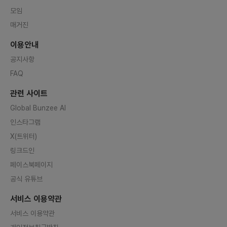
모임
매거진
이용안내
공지사항
FAQ
관련 사이트
Global Bunzee AI
인스타그램
X(트위터)
링크드인
페이스북페이지
공식 유튜브
서비스 이용약관
서비스 이용약관