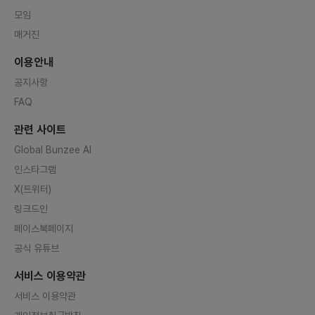
모임
매거진
이용안내
공지사항
FAQ
관련 사이트
Global Bunzee AI
인스타그램
X(트위터)
링크드인
페이스북페이지
공식 유튜브
서비스 이용약관
서비스 이용약관