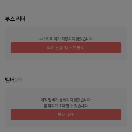
부스 리더
부스의 리더가 지정되지 않았습니다
리더 신청 및 소유권 이
멤버
0
명
아직 멤버가 등록되지 않았습니다.
팀 리더가 초대할 수 있습니다.
멤버 초대