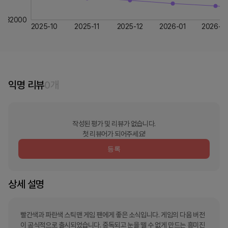
32000
2025-10
2025-11
2025-12
2026-01
2026-0
익명 리뷰
0
개
작성된 평가 및 리뷰가 없습니다.
첫 리뷰어가 되어주세요!
등록
상세 설명
빨간색과 파란색 스틱맨 게임 팬에게 좋은 소식입니다. 게임의 다음 버전
이 공식적으로 출시되었습니다. 중독되고 눈을 뗄 수 없게 만드는 흥미진