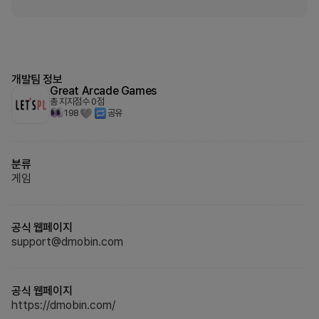
개발팀 정보
Great Arcade Games
총 지지점수
0
점
198
공유
분류
게임
공식 웹페이지
support@dmobin.com
공식 웹페이지
https://dmobin.com/