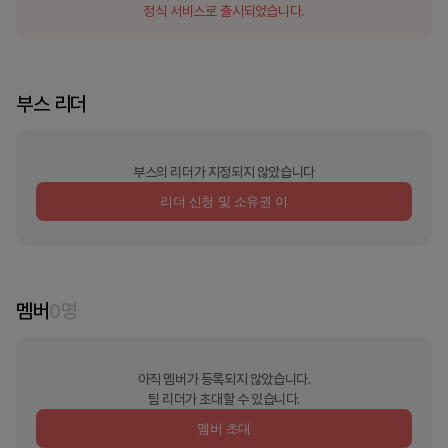
정식 서비스로 출시되었습니다.
부스 리더
부스의 리더가 지정되지 않았습니다
리더 신청 및 소유권 이
멤버
0
명
아직 멤버가 등록되지 않았습니다.
팀 리더가 초대할 수 있습니다.
멤버 초대