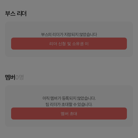
부스 리더
부스의 리더가 지정되지 않았습니다
리더 신청 및 소유권 이
멤버
0
명
아직 멤버가 등록되지 않았습니다.
팀 리더가 초대할 수 있습니다.
멤버 초대