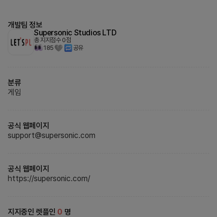
개발팀 정보
Supersonic Studios LTD
총 지지점수
0
점
185
공유
분류
게임
공식 웹페이지
support@supersonic.com
공식 웹페이지
https://supersonic.com/
지지중인 렛플인
0
명