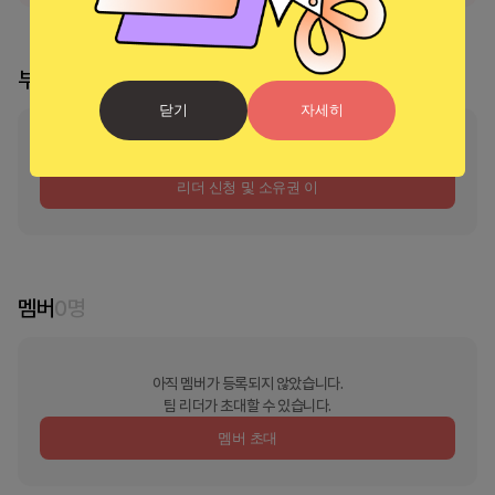
부스 리더
닫기
자세히
부스의 리더가 지정되지 않았습니다
리더 신청 및 소유권 이
멤버
0
명
아직 멤버가 등록되지 않았습니다.
팀 리더가 초대할 수 있습니다.
멤버 초대