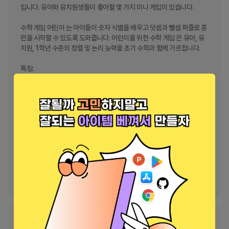
입니다. 유아와 유치원생들이 좋아할 몇 가지 미니 게임이 있습니다. 

수학 게임 어린이 는 아이들이 숫자 식별을 배우고 덧셈과 뺄셈 퍼즐로 훈
련을 시작할 수 있도록 도와줍니다. 어린이를 위한 수학 게임 은 유아, 유
치원, 1학년 수준의 정렬 및 논리 능력을 초기 수학과 함께 가르칩니다. 

특징:

- 어린이는 덧셈, 뺄셈 및 숫자 세기를 배웁니다

- 어린이용 재미있는 수학 게임입니다

- 스티커, 인증서 및 기타 보너스

- 광고 없이 완전한 기능의 무료

어린이 수학 게임 에는 계산, 비교, 더하기, 빼기, 퀴즈 등의 미니 게임이 
많이 있습니다. 어린이용 수학 에는 성인이 자녀의 진행 상황을 모니터링
하고 관리하는 데 도움이 되는 여러 기능도 있습니다.

미취학 아동이 덧셈, 뺄셈, 계산 및 수학을 배울 수 있는 재미있는 게임! 이 
앱은 인앱 구매나 제3자 광고가 없는 완전 무료 교육용 게임입니다.
정식 서비스로 출시되었습니다.