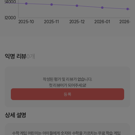
24000
32000
2025-10
2025-11
2025-12
2026-01
2026-0
익명 리뷰
0
개
작성된 평가 및 리뷰가 없습니다.
첫 리뷰어가 되어주세요!
등록
상세 설명
수학 게임 어린이는 아이들에게 숫자와 수학을 가르치는 무료 학습 게임