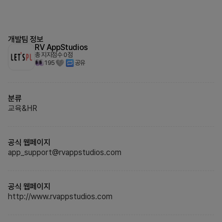
개발팀 정보
RV AppStudios
총 지지점수
0
점
195
공유
분류
교육&HR
공식 웹페이지
app_support@rvappstudios.com
공식 웹페이지
http://www.rvappstudios.com