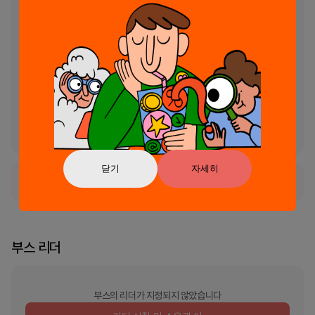
간 구독으로 F1® TV를 구독할 수 있습니다.

최소 24시간 전에 자동 갱신을 끄지 않으면 구독이 자동으로 갱신됩니다. 
Play 스토어 계정을 통해 언제든지 자동 갱신을 끌 수 있습니다.

이용약관: https://account.formula1.com/#/en/terms-of-use

구독 이용 약관: 
https://account.formula1.com/#/en/subscription-terms

개인 정보 보호 정책: 
https://account.formula1.com/#/en/privacy-policy
닫기
자세히
정식 서비스로 출시되었습니다.
부스 리더
부스의 리더가 지정되지 않았습니다