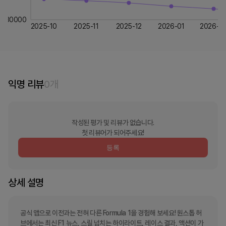
30000
2025-10
2025-11
2025-12
2026-01
2026-0
익명 리뷰
0
개
작성된 평가 및 리뷰가 없습니다.
첫 리뷰어가 되어주세요!
등록
상세 설명
공식 앱으로 이전과는 전혀 다른 Formula 1을 경험해 보세요! 원스톱 허
브에서는 최신 F1 뉴스, 스릴 넘치는 하이라이트, 레이스 결과, 액션이 가