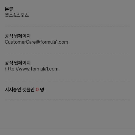
분류
헬스&스포츠
공식 웹페이지
CustomerCare@formula1.com
공식 웹페이지
http://www.formula1.com
지지중인 렛플인
0
명