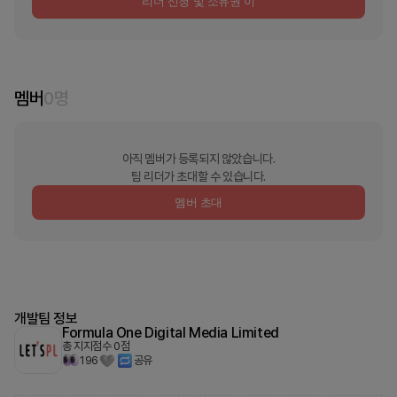
리더 신청 및 소유권 이
멤버
0
명
아직 멤버가 등록되지 않았습니다.
팀 리더가 초대할 수 있습니다.
멤버 초대
개발팀 정보
Formula One Digital Media Limited
총 지지점수
0
점
196
공유