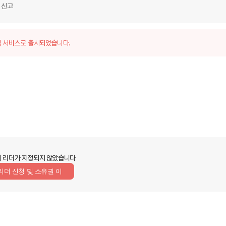
접 신고
 서비스로 출시되었습니다.
 리더가 지정되지 않았습니다
리더 신청 및 소유권 이