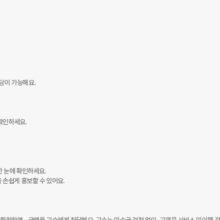
담이 가능해요.

확인하세요.

 눈에 확인하세요.

 손쉽게 홍보할 수 있어요.
