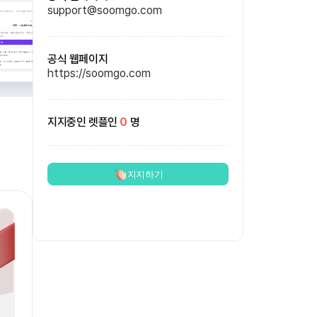
support@soomgo.com
공식 웹페이지
https://soomgo.com
지지중인 렛플인
0
명
지지하기