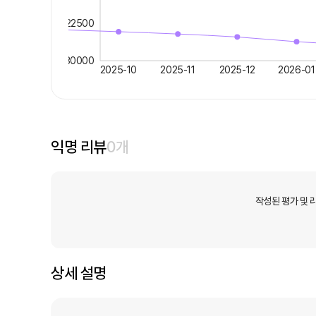
22500
30000
2025-10
2025-11
2025-12
2026-01
익명 리뷰
0
개
작성된 평가 및 
상세 설명