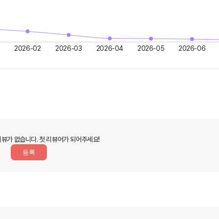
2026-02
2026-03
2026-04
2026-05
2026-06
리뷰가 없습니다.
첫 리뷰어가 되어주세요!
등록